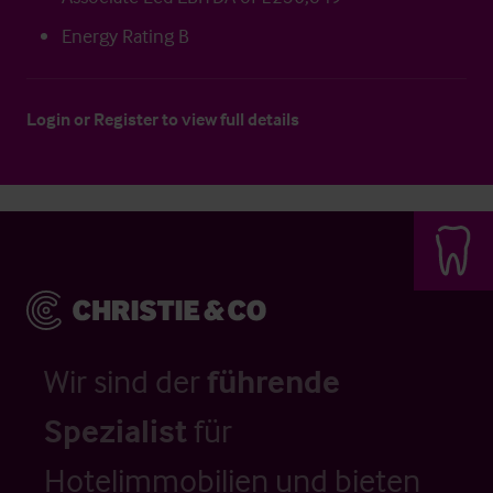
Energy Rating B
Login
or
Register
to view full details
Wir sind der
führende
Spezialist
für
Hotelimmobilien und bieten