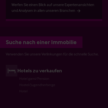
Werfen Sie einen Blick auf unsere Expertenansichten
und Analysen in allen unseren Branchen
Suche nach einer Immobilie
Verwenden Sie unsere Verlinkungen für die schnelle Suche.
Hotels zu verkaufen
Hotel garni/Pension
Hostel/Jugendherberge
Hotel