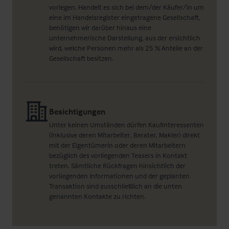
vorlegen. Handelt es sich bei dem/der Käufer/in um
eine im Handelsregister eingetragene Gesellschaft,
benötigen wir darüber hinaus eine
unternehmerische Darstellung, aus der ersichtlich
wird, welche Personen mehr als 25 % Anteile an der
Gesellschaft besitzen.
Besichtigungen
Unter keinen Umständen dürfen Kaufinteressenten
(inklusive deren Mitarbeiter, Berater, Makler) direkt
mit der Eigentümerin oder deren Mitarbeitern
bezüglich des vorliegenden Teasers in Kontakt
treten. Sämtliche Rückfragen hinsichtlich der
vorliegenden Informationen und der geplanten
Transaktion sind ausschließlich an die unten
genannten Kontakte zu richten.