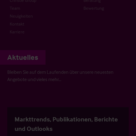
Christie Group
Beratung
Team
Bewertung
Neuigkeiten
Kontakt
Karriere
Aktuelles
Bleiben Sie auf dem Laufenden über unsere neuesten
Angebote und vieles mehr…
Markttrends, Publikationen, Berichte
und Outlooks