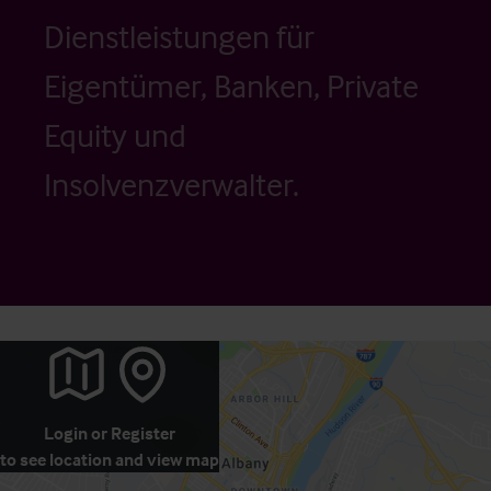
Dienstleistungen für
Eigentümer, Banken, Private
Equity und
Insolvenzverwalter.
Login
or
Register
to see location and view map