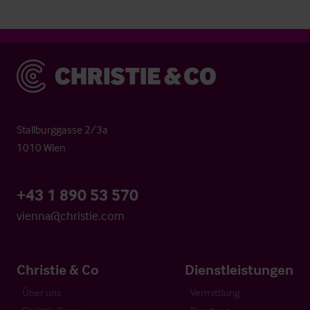
Christie & Co
Stallburggasse 2/3a
1010 Wien
+43 1 890 53 570
vienna@christie.com
Christie & Co
Dienstleistungen
Über uns
Vermittlung