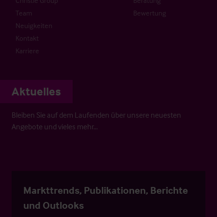
Christie Group
Beratung
Team
Bewertung
Neuigkeiten
Kontakt
Karriere
Aktuelles
Bleiben Sie auf dem Laufenden über unsere neuesten
Angebote und vieles mehr…
Markttrends, Publikationen, Berichte
und Outlooks