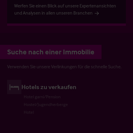
Werfen Sie einen Blick auf unsere Expertenansichten
und Analysen in allen unseren Branchen
Suche nach einer Immobilie
Verwenden Sie unsere Verlinkungen für die schnelle Suche.
Hotels zu verkaufen
Hotel garni/Pension
Hostel/Jugendherberge
Hotel