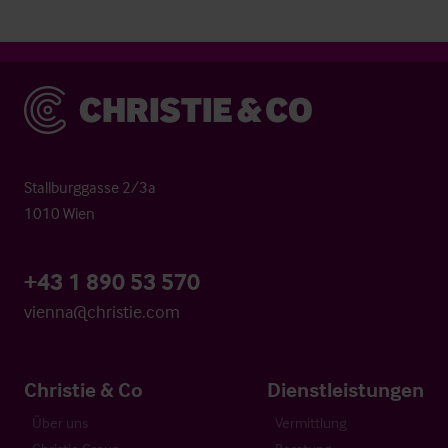
Christie & Co
Stallburggasse 2/3a
1010 Wien
+43 1 890 53 570
vienna@christie.com
Christie & Co
Dienstleistungen
Über uns
Vermittlung