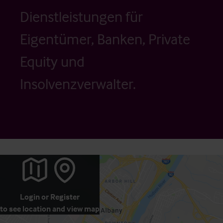
Dienstleistungen für
Eigentümer, Banken, Private
Equity und
Insolvenzverwalter.
Login
or
Register
to see location and view map