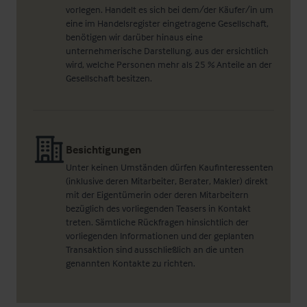
vorlegen. Handelt es sich bei dem/der Käufer/in um
eine im Handelsregister eingetragene Gesellschaft,
benötigen wir darüber hinaus eine
unternehmerische Darstellung, aus der ersichtlich
wird, welche Personen mehr als 25 % Anteile an der
Gesellschaft besitzen.
Besichtigungen
Unter keinen Umständen dürfen Kaufinteressenten
(inklusive deren Mitarbeiter, Berater, Makler) direkt
mit der Eigentümerin oder deren Mitarbeitern
bezüglich des vorliegenden Teasers in Kontakt
treten. Sämtliche Rückfragen hinsichtlich der
vorliegenden Informationen und der geplanten
Transaktion sind ausschließlich an die unten
genannten Kontakte zu richten.