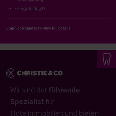
Energy Rating D
Login
or
Register
to view full details
Wir sind der
führende
Spezialist
für
Hotelimmobilien und bieten