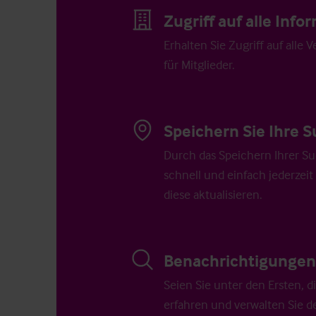
Zugriff auf alle Inf
Erhalten Sie Zugriff auf alle 
für Mitglieder.
Speichern Sie Ihre S
Durch das Speichern Ihrer Su
schnell und einfach jederzeit
diese aktualisieren.
Benachrichtigungen 
Seien Sie unter den Ersten, 
erfahren und verwalten Sie d