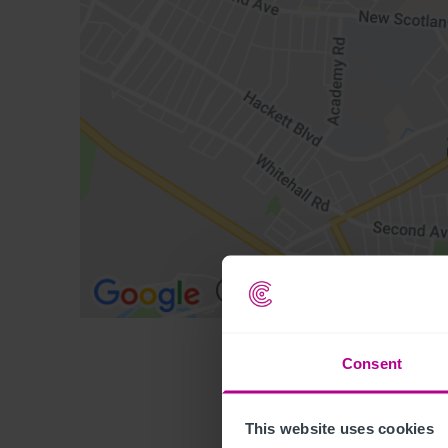
Consent
This website uses cookies