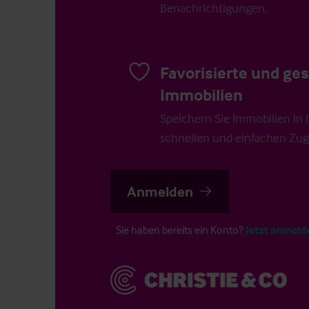
Benachrichtigungen.
Favorisierte und ge
Immobilien
Speichern Sie Immobilien in Ih
schnellen und einfachen Zugr
Anmelden
Sie haben bereits ein Konto?
Jetzt anmeld