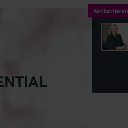
Kontaktieren