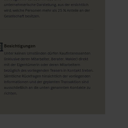
unternehmerische Darstellung, aus der ersichtlich
wird, welche Personen mehr als 25 % Anteile an der
Gesellschaft besitzen.
Besichtigungen
Unter keinen Umständen dürfen Kaufinteressenten
(inklusive deren Mitarbeiter, Berater, Makler) direkt
mit der Eigentümerin oder deren Mitarbeitern
bezüglich des vorliegenden Teasers in Kontakt treten.
Sämtliche Rückfragen hinsichtlich der vorliegenden
Informationen und der geplanten Transaktion sind
ausschließlich an die unten genannten Kontakte zu
richten.