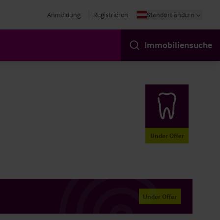
Anmeldung
Registrieren
Standort ändern
Immobiliensuche
Under Offer
Under Offer