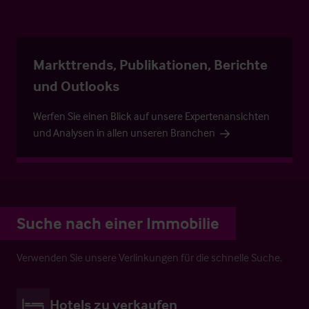
Markttrends, Publikationen, Berichte
und Outlooks
Werfen Sie einen Blick auf unsere Expertenansichten
und Analysen in allen unseren Branchen
Suche nach einer Immobilie
Verwenden Sie unsere Verlinkungen für die schnelle Suche.
Hotels zu verkaufen