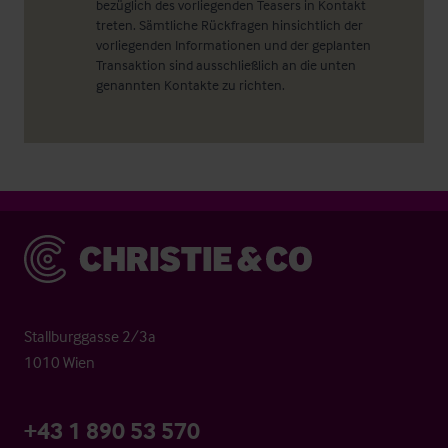
bezüglich des vorliegenden Teasers in Kontakt
treten. Sämtliche Rückfragen hinsichtlich der
vorliegenden Informationen und der geplanten
Transaktion sind ausschließlich an die unten
genannten Kontakte zu richten.
Christie & Co
Stallburggasse 2/3a
1010 Wien
+43 1 890 53 570