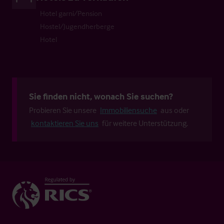
Hotel garni/Pension
Hostel/Jugendherberge
Hotel
Sie finden nicht, wonach Sie suchen?
Probieren Sie unsere
Immobiliensuche
aus oder
kontaktieren Sie uns
für weitere Unterstützung.