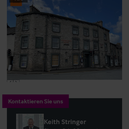
Sold
Kontaktieren Sie uns
Keith Stringer