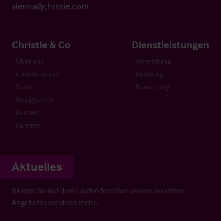
vienna@christie.com
Christie & Co
Dienstleistungen
Über uns
Vermittlung
Christie Group
Beratung
Team
Bewertung
Neuigkeiten
Kontakt
Karriere
Aktuelles
Bleiben Sie auf dem Laufenden über unsere neuesten
Angebote und vieles mehr…