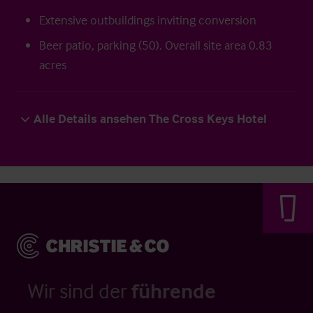
Extensive outbuildings inviting conversion
Beer patio, parking (50). Overall site area 0.83
acres
Alle Details ansehen The Cross Keys Hotel
Wir sind der
führende