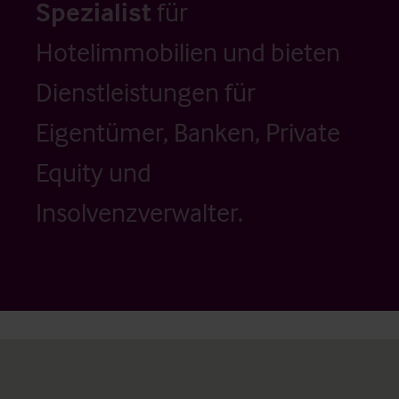
Spezialist
für
Hotelimmobilien und bieten
Dienstleistungen für
Eigentümer, Banken, Private
Equity und
Insolvenzverwalter.