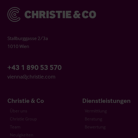
Christie & Co
Stallburggasse 2/3a
1010 Wien
+43 1 890 53 570
vienna@christie.com
Christie & Co
Dienstleistungen
Über uns
Vermittlung
Christie Group
Beratung
Team
Bewertung
Neuigkeiten