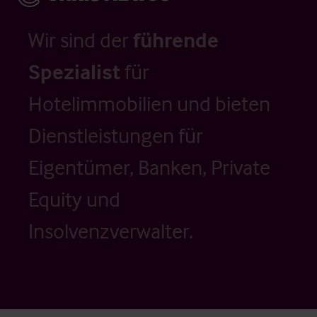
Wir sind der
führende
Spezialist
für
Hotelimmobilien und bieten
Dienstleistungen für
Eigentümer, Banken, Private
Equity und
Insolvenzverwalter.