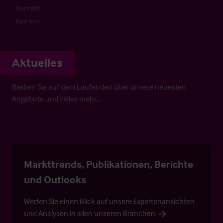
Kontakt
Karriere
Aktuelles
Bleiben Sie auf dem Laufenden über unsere neuesten
Angebote und vieles mehr…
Markttrends, Publikationen, Berichte
und Outlooks
Werfen Sie einen Blick auf unsere Expertenansichten
und Analysen in allen unseren Branchen