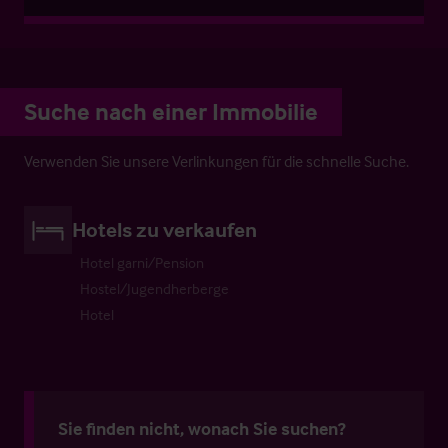
Suche nach einer Immobilie
Verwenden Sie unsere Verlinkungen für die schnelle Suche.
Hotels zu verkaufen
Hotel garni/Pension
Hostel/Jugendherberge
Hotel
Sie finden nicht, wonach Sie suchen?