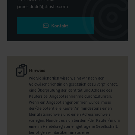
james.dodd@christie.com
Kontakt
Hinweis
Wie Sie sicherlich wissen, sind wir nach den
Geldwäscherichtlinien gesetzlich dazu verpflichtet,
eine Überprüfung der Identität und Adresse des
Käufers bei Angebotsannahme durchzuführen.
Wenn ein Angebot angenommen wurde, muss
der/die potentielle Käufer/in mindestens einen
Identitätsnachweis und einen Adressnachweis
vorlegen. Handelt es sich bei dem/der Käufer/in um
eine im Handelsregister eingetragene Gesellschaft,
benötigen wir darüber hinaus eine