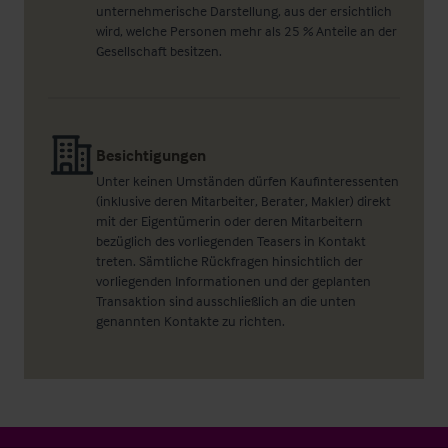
unternehmerische Darstellung, aus der ersichtlich
wird, welche Personen mehr als 25 % Anteile an der
Gesellschaft besitzen.
Besichtigungen
Unter keinen Umständen dürfen Kaufinteressenten
(inklusive deren Mitarbeiter, Berater, Makler) direkt
mit der Eigentümerin oder deren Mitarbeitern
bezüglich des vorliegenden Teasers in Kontakt
treten. Sämtliche Rückfragen hinsichtlich der
vorliegenden Informationen und der geplanten
Transaktion sind ausschließlich an die unten
genannten Kontakte zu richten.