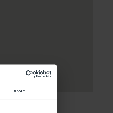
About