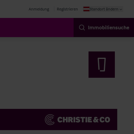
Anmeldung
Registrieren
Standort ändern
Immobiliensuche