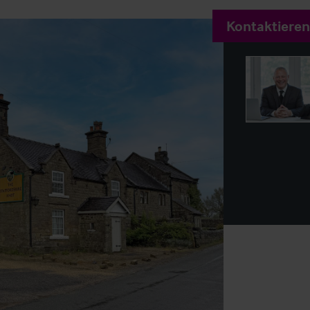
Kontaktieren