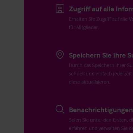
Zugriff auf alle Inf
Erhalten Sie Zugriff auf alle 
für Mitglieder.
Speichern Sie Ihre S
Durch das Speichern Ihrer Su
schnell und einfach jederzeit
diese aktualisieren.
Benachrichtigungen 
Seien Sie unter den Ersten, 
erfahren und verwalten Sie d