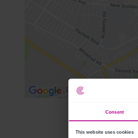
Consent
This website uses cookies