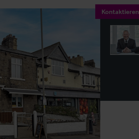
Kontaktieren