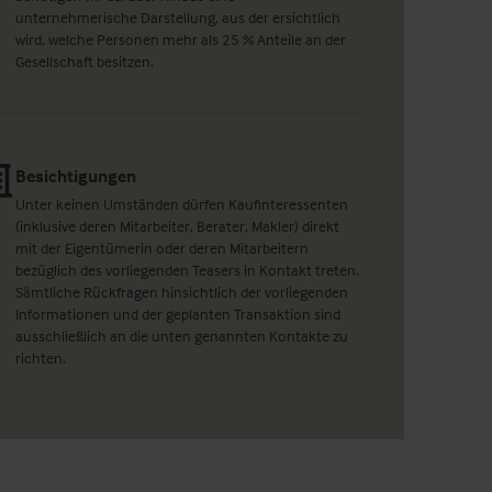
unternehmerische Darstellung, aus der ersichtlich
wird, welche Personen mehr als 25 % Anteile an der
Gesellschaft besitzen.
Besichtigungen
Unter keinen Umständen dürfen Kaufinteressenten
(inklusive deren Mitarbeiter, Berater, Makler) direkt
mit der Eigentümerin oder deren Mitarbeitern
bezüglich des vorliegenden Teasers in Kontakt treten.
Sämtliche Rückfragen hinsichtlich der vorliegenden
Informationen und der geplanten Transaktion sind
ausschließlich an die unten genannten Kontakte zu
richten.