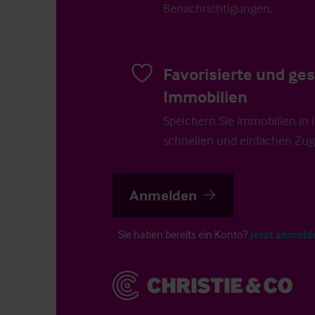
Benachrichtigungen.
Favorisierte und ge
Immobilien
Speichern Sie Immobilien in Ih
schnellen und einfachen Zugr
Anmelden
Sie haben bereits ein Konto?
Jetzt anmeld