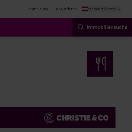
Anmeldung
Registrieren
Standort ändern
Immobiliensuche