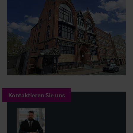
Kontaktieren Sie uns