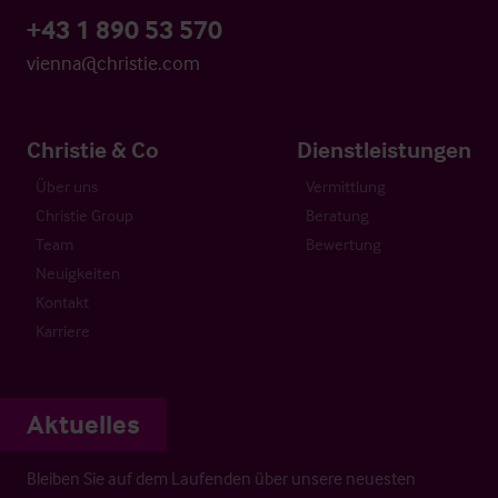
+43 1 890 53 570
vienna@christie.com
Christie & Co
Dienstleistungen
Über uns
Vermittlung
Christie Group
Beratung
Team
Bewertung
Neuigkeiten
Kontakt
Karriere
Aktuelles
Bleiben Sie auf dem Laufenden über unsere neuesten