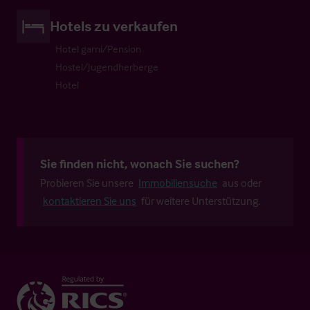
Hotels zu verkaufen
Hotel garni/Pension
Hostel/Jugendherberge
Hotel
Sie finden nicht, wonach Sie suchen?
Probieren Sie unsere
Immobiliensuche
aus oder
kontaktieren Sie uns
für weitere Unterstützung.