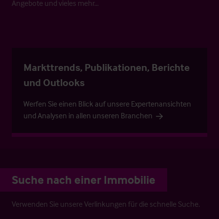
Angebote und vieles mehr…
Markttrends, Publikationen, Berichte
und Outlooks
Werfen Sie einen Blick auf unsere Expertenansichten
und Analysen in allen unseren Branchen
Suche nach einer Immobilie
Verwenden Sie unsere Verlinkungen für die schnelle Suche.