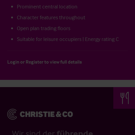
Prominent central location
Character features throughout
Open plan trading floors
Suitable for leisure occupiers | Energy rating C
Login
or
Register
to view full details
Wir sind der
führende