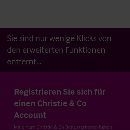
Sie sind nur wenige Klicks von
den erweiterten Funktionen
entfernt...
Registrieren Sie sich für
einen Christie & Co
Account
Mit einem Christie & Co Benutzerkonto haben