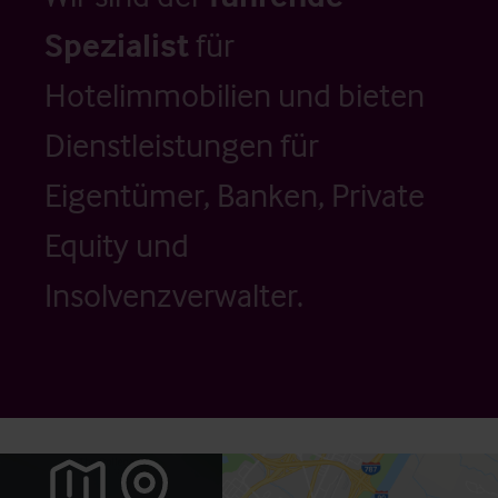
Spezialist
für
Hotelimmobilien und bieten
Dienstleistungen für
Eigentümer, Banken, Private
Equity und
Insolvenzverwalter.