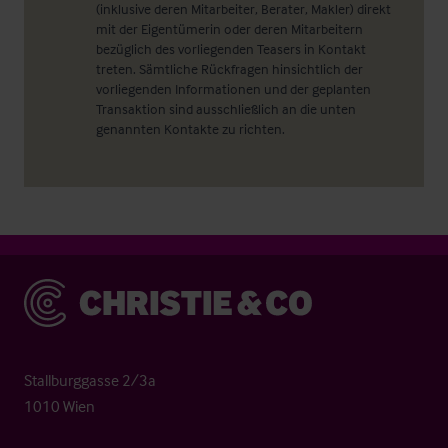
(inklusive deren Mitarbeiter, Berater, Makler) direkt
mit der Eigentümerin oder deren Mitarbeitern
bezüglich des vorliegenden Teasers in Kontakt
treten. Sämtliche Rückfragen hinsichtlich der
vorliegenden Informationen und der geplanten
Transaktion sind ausschließlich an die unten
genannten Kontakte zu richten.
Christie & Co
Stallburggasse 2/3a
1010 Wien