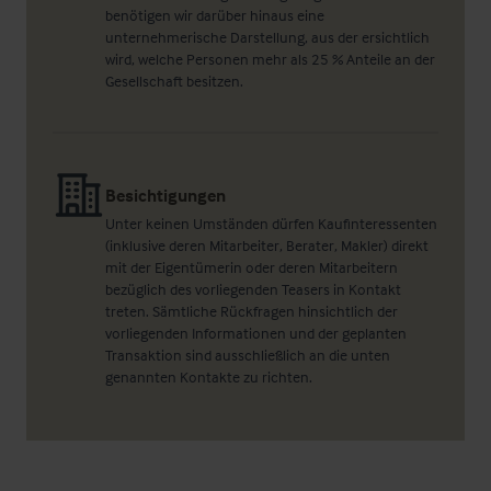
benötigen wir darüber hinaus eine
unternehmerische Darstellung, aus der ersichtlich
wird, welche Personen mehr als 25 % Anteile an der
Gesellschaft besitzen.
Besichtigungen
Unter keinen Umständen dürfen Kaufinteressenten
(inklusive deren Mitarbeiter, Berater, Makler) direkt
mit der Eigentümerin oder deren Mitarbeitern
bezüglich des vorliegenden Teasers in Kontakt
treten. Sämtliche Rückfragen hinsichtlich der
vorliegenden Informationen und der geplanten
Transaktion sind ausschließlich an die unten
genannten Kontakte zu richten.