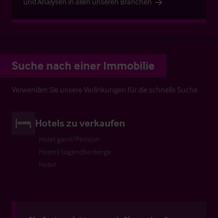
und Analysen in allen unseren Branchen
Suche nach einer Immobilie
Verwenden Sie unsere Verlinkungen für die schnelle Suche.
Hotels zu verkaufen
Hotel garni/Pension
Hostel/Jugendherberge
Hotel