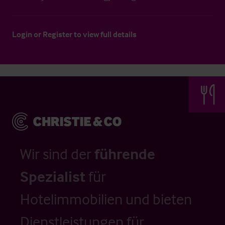
Login
or
Register
to view full details
Wir sind der
führende
Spezialist
für
Hotelimmobilien und bieten
Dienstleistungen für