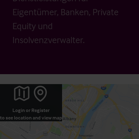
Eigentümer, Banken, Private
Equity und
Insolvenzverwalter.
Login
or
Register
to see location and view map