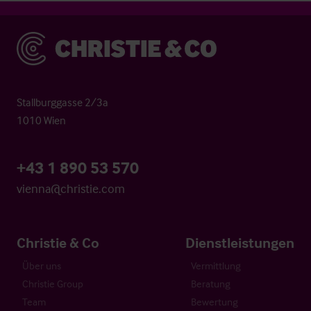
Christie & Co
Stallburggasse 2/3a
1010 Wien
+43 1 890 53 570
vienna@christie.com
Christie & Co
Dienstleistungen
Über uns
Vermittlung
Christie Group
Beratung
Team
Bewertung