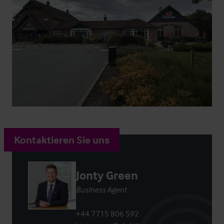
Kontaktieren Sie uns
Jonty Green
Business Agent
+44 7715 806 592