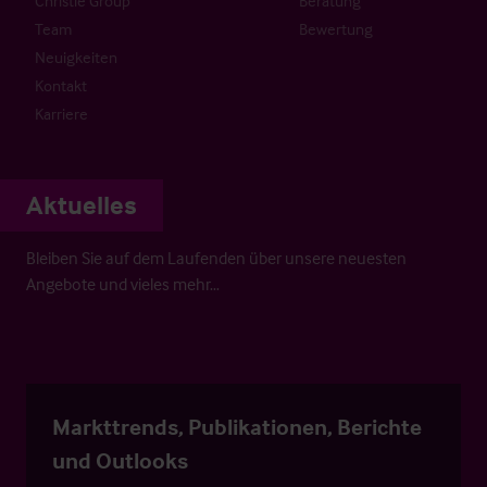
Christie Group
Beratung
Team
Bewertung
Neuigkeiten
Kontakt
Karriere
Aktuelles
Bleiben Sie auf dem Laufenden über unsere neuesten
Angebote und vieles mehr…
Markttrends, Publikationen, Berichte
und Outlooks