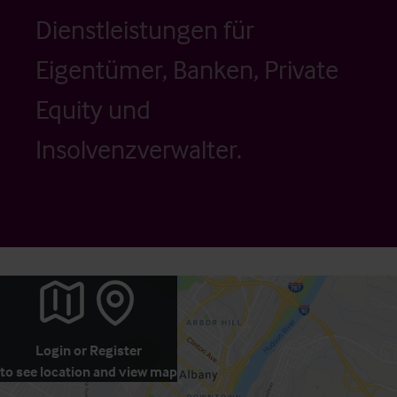
Dienstleistungen für
Eigentümer, Banken, Private
Equity und
Insolvenzverwalter.
Login
or
Register
to see location and view map