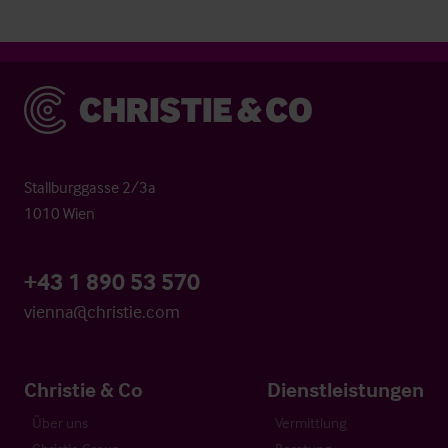
Christie & Co
Stallburggasse 2/3a
1010 Wien
+43 1 890 53 570
vienna@christie.com
Christie & Co
Dienstleistungen
Über uns
Vermittlung