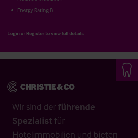
Energy Rating B
Login
or
Register
to view full details
Wir sind der
führende
Spezialist
für
Hotelimmobilien und bieten