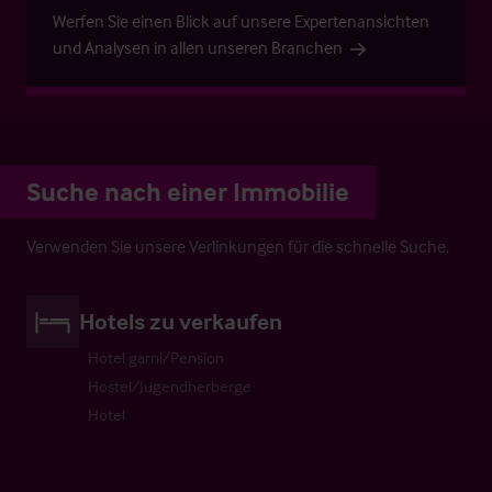
Werfen Sie einen Blick auf unsere Expertenansichten
und Analysen in allen unseren Branchen
Suche nach einer Immobilie
Verwenden Sie unsere Verlinkungen für die schnelle Suche.
Hotels zu verkaufen
Hotel garni/Pension
Hostel/Jugendherberge
Hotel