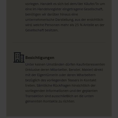
vorlegen. Handelt es sich bei dem/der Käufer/in um
eine im Handelsregister eingetragene Gesellschaft,
benötigen wir darüber hinaus eine
unternehmerische Darstellung, aus der ersichtlich
wird, welche Personen mehr als 25 % Anteile an der
Gesellschaft besitzen.
Besichtigungen
Unter keinen Umständen dürfen Kaufinteressenten
(inklusive deren Mitarbeiter, Berater, Makler) direkt
mit der Eigentümerin oder deren Mitarbeitern
bezüglich des vorliegenden Teasers in Kontakt
treten. Sämtliche Rückfragen hinsichtlich der
vorliegenden Informationen und der geplanten
Transaktion sind ausschließlich an die unten
genannten Kontakte zu richten.