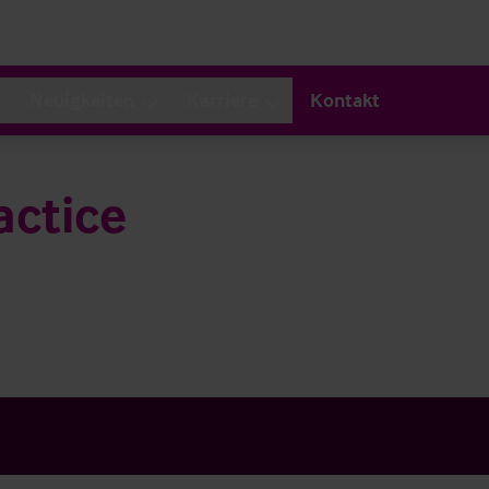
Neuigkeiten
Karriere
Kontakt
actice