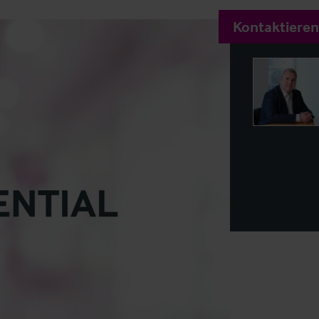
Kontaktieren