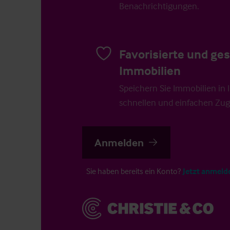
Benachrichtigungen.
Favorisierte und ge
Immobilien
Speichern Sie Immobilien in Ih
schnellen und einfachen Zugr
Anmelden
Sie haben bereits ein Konto?
Jetzt anmeld