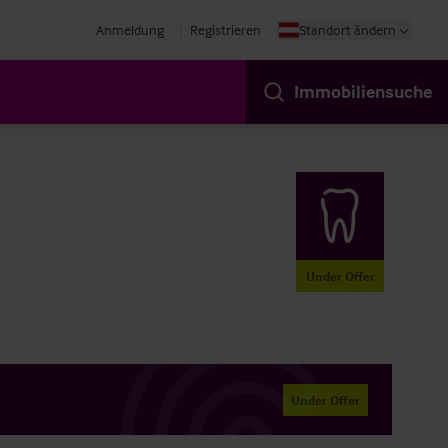
Anmeldung
Registrieren
Standort ändern
Immobiliensuche
Under Offer
Under Offer