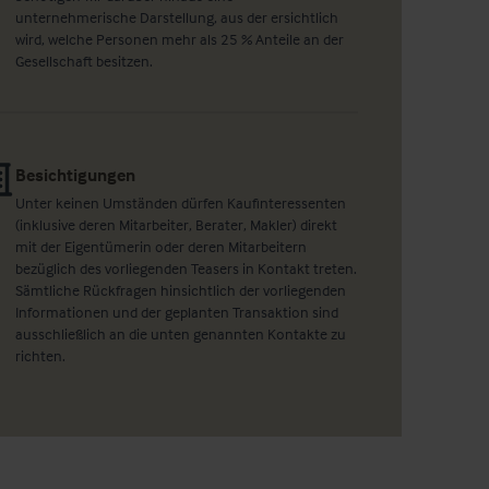
unternehmerische Darstellung, aus der ersichtlich
wird, welche Personen mehr als 25 % Anteile an der
Gesellschaft besitzen.
Besichtigungen
Unter keinen Umständen dürfen Kaufinteressenten
(inklusive deren Mitarbeiter, Berater, Makler) direkt
mit der Eigentümerin oder deren Mitarbeitern
bezüglich des vorliegenden Teasers in Kontakt treten.
Sämtliche Rückfragen hinsichtlich der vorliegenden
Informationen und der geplanten Transaktion sind
ausschließlich an die unten genannten Kontakte zu
richten.