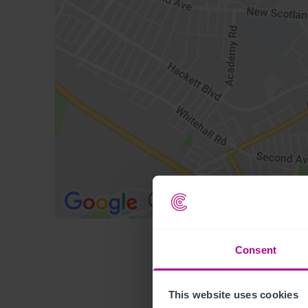
Consent
This website uses cookies