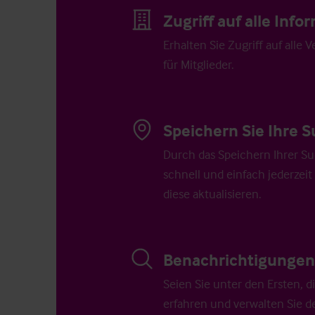
Zugriff auf alle Inf
Erhalten Sie Zugriff auf alle 
für Mitglieder.
Speichern Sie Ihre S
Durch das Speichern Ihrer Su
schnell und einfach jederzeit
diese aktualisieren.
Benachrichtigungen 
Seien Sie unter den Ersten, 
erfahren und verwalten Sie d