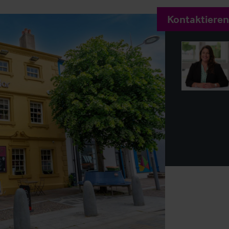
Kontaktieren