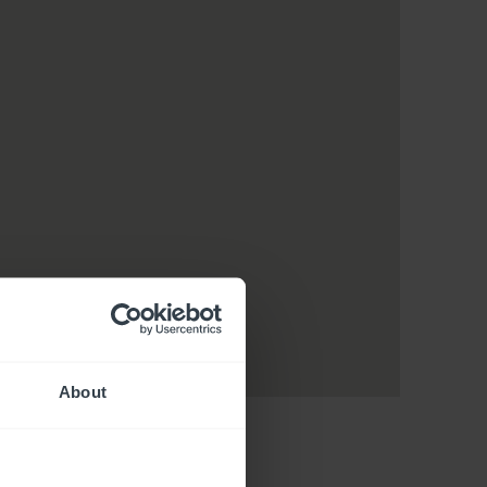
About