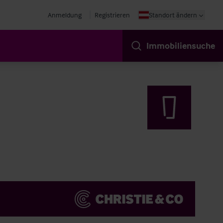
Anmeldung
Registrieren
Standort ändern
Immobiliensuche