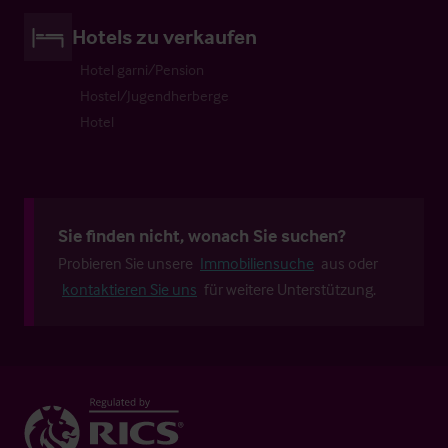
Hotels zu verkaufen
Hotel garni/Pension
Hostel/Jugendherberge
Hotel
Sie finden nicht, wonach Sie suchen?
Probieren Sie unsere
Immobiliensuche
aus oder
kontaktieren Sie uns
für weitere Unterstützung.