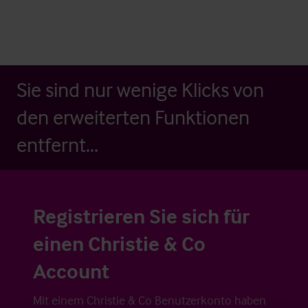
Sie sind nur wenige Klicks von
den erweiterten Funktionen
entfernt...
Registrieren Sie sich für
einen Christie & Co
Account
Mit einem Christie & Co Benutzerkonto haben