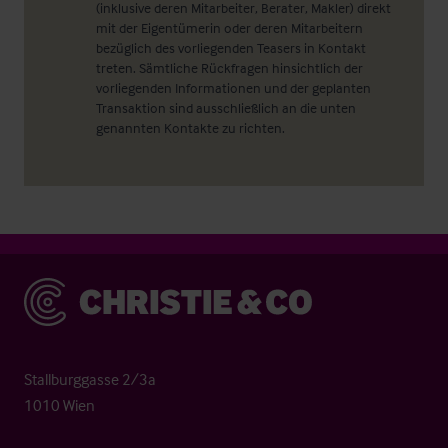
(inklusive deren Mitarbeiter, Berater, Makler) direkt
mit der Eigentümerin oder deren Mitarbeitern
bezüglich des vorliegenden Teasers in Kontakt
treten. Sämtliche Rückfragen hinsichtlich der
vorliegenden Informationen und der geplanten
Transaktion sind ausschließlich an die unten
genannten Kontakte zu richten.
Christie & Co
Stallburggasse 2/3a
1010 Wien