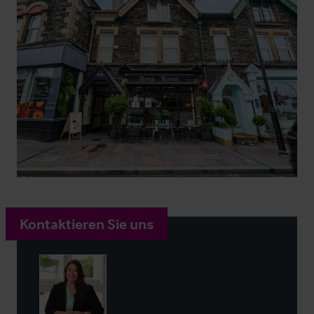
Kontaktieren Sie uns