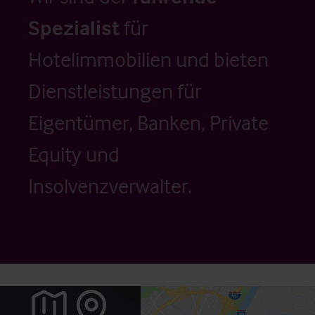
Spezialist
für
Hotelimmobilien und bieten
Dienstleistungen für
Eigentümer, Banken, Private
Equity und
Insolvenzverwalter.