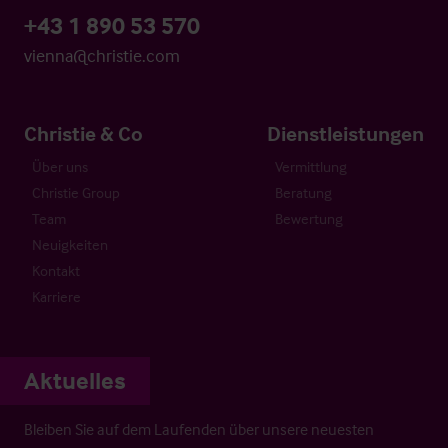
+43 1 890 53 570
vienna@christie.com
Christie & Co
Dienstleistungen
Über uns
Vermittlung
Christie Group
Beratung
Team
Bewertung
Neuigkeiten
Kontakt
Karriere
Aktuelles
Bleiben Sie auf dem Laufenden über unsere neuesten