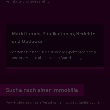
Angebote und vieles mehr…
Markttrends, Publikationen, Berichte
und Outlooks
Werfen Sie einen Blick auf unsere Expertenansichten
und Analysen in allen unseren Branchen
Suche nach einer Immobilie
Verwenden Sie unsere Verlinkungen für die schnelle Suche.