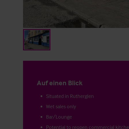
Auf einen Blick
Situated in Rutherglen
Wet sales only
Bar/Lounge
Potential to reopen commercial kitch