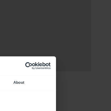
About