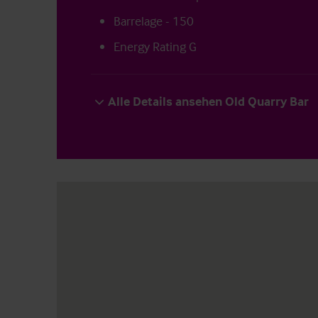
Barrelage - 150
Energy Rating G
Alle Details ansehen Old Quarry Bar