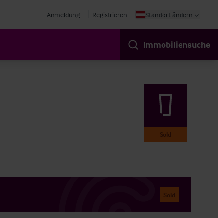
Anmeldung
Registrieren
Standort ändern
Immobiliensuche
Sold
Sold