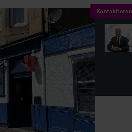
Kontaktieren