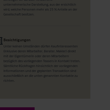
unternehmerische Darstellung, aus der ersichtlich
wird, welche Personen mehr als 25 % Anteile an der
Gesellschaft besitzen.
Besichtigungen
Unter keinen Umständen dürfen Kaufinteressenten
(inklusive deren Mitarbeiter, Berater, Makler) direkt
mit der Eigentümerin oder deren Mitarbeitern
bezüglich des vorliegenden Teasers in Kontakt treten.
Sämtliche Rückfragen hinsichtlich der vorliegenden
Informationen und der geplanten Transaktion sind
ausschließlich an die unten genannten Kontakte zu
richten.