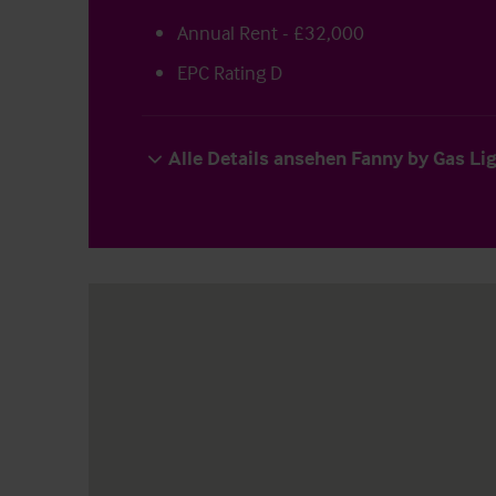
Annual Rent - £32,000
EPC Rating D
Alle Details ansehen Fanny by Gas Li