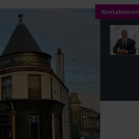
Kontaktieren