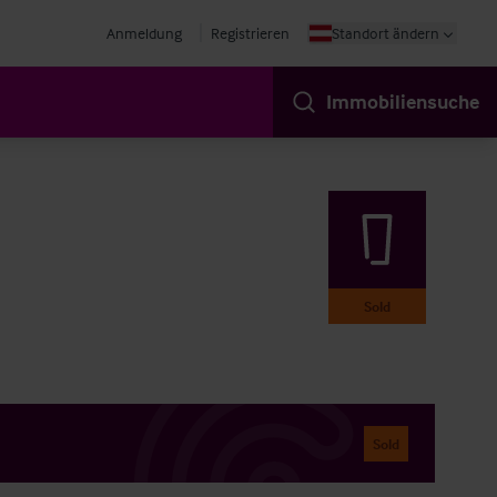
Anmeldung
Registrieren
Standort ändern
Immobiliensuche
Sold
Sold