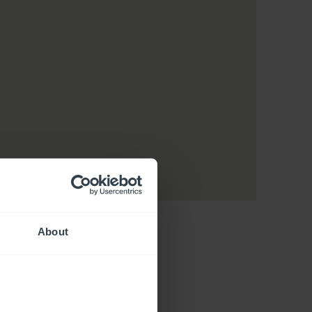
About