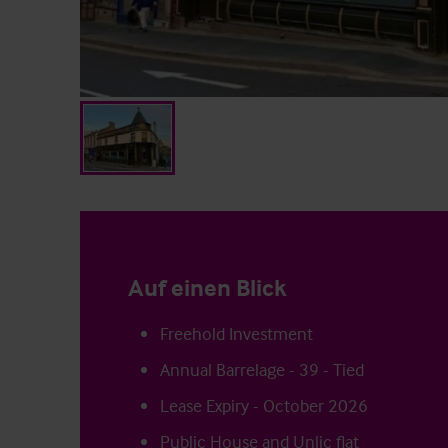
Auf einen Blick
Freehold Investment
Annual Barrelage - 39 - Tied
Lease Expiry - October 2026
Public House and Unlic flat