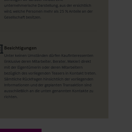
unternehmerische Darstellung, aus der ersichtlich
wird, welche Personen mehr als 25 % Anteile an der
Gesellschaft besitzen.
Besichtigungen
Unter keinen Umständen dürfen Kaufinteressenten
(inklusive deren Mitarbeiter, Berater, Makler) direkt
mit der Eigentümerin oder deren Mitarbeitern
bezüglich des vorliegenden Teasers in Kontakt treten.
Sämtliche Rückfragen hinsichtlich der vorliegenden
Informationen und der geplanten Transaktion sind
ausschließlich an die unten genannten Kontakte zu
richten.