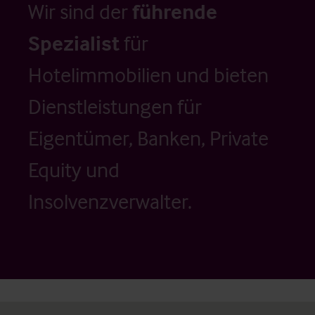
Wir sind der
führende
Spezialist
für
Hotelimmobilien und bieten
Dienstleistungen für
Eigentümer, Banken, Private
Equity und
Insolvenzverwalter.