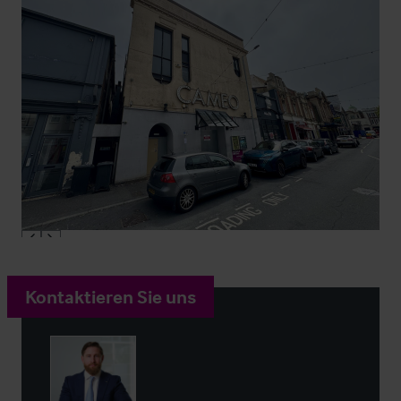
Kontaktieren Sie uns