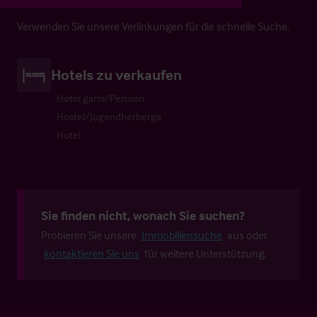
Verwenden Sie unsere Verlinkungen für die schnelle Suche.
Hotels zu verkaufen
Hotel garni/Pension
Hostel/Jugendherberge
Hotel
Sie finden nicht, wonach Sie suchen?
Probieren Sie unsere
Immobiliensuche
aus oder
kontaktieren Sie uns
für weitere Unterstützung.