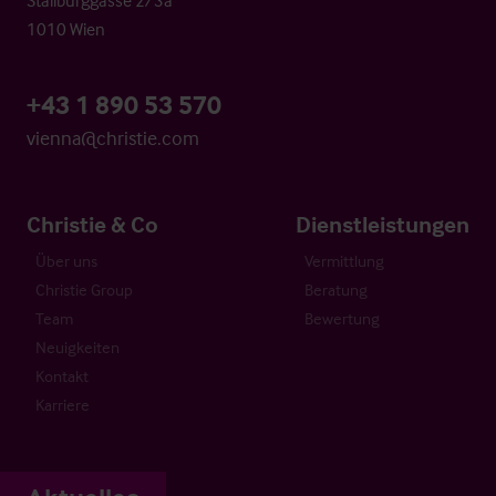
1010 Wien
+43 1 890 53 570
vienna@christie.com
Christie & Co
Dienstleistungen
Über uns
Vermittlung
Christie Group
Beratung
Team
Bewertung
Neuigkeiten
Kontakt
Karriere