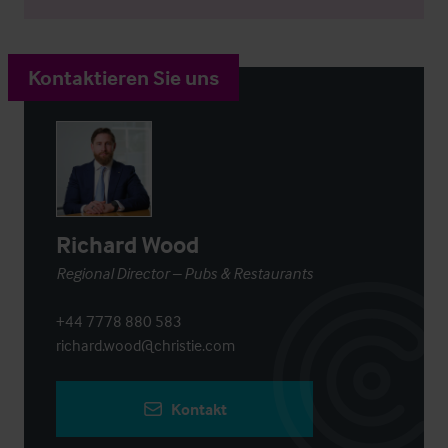
Kontaktieren Sie uns
Richard Wood
Regional Director – Pubs & Restaurants
+44 7778 880 583
richard.wood@christie.com
Kontakt