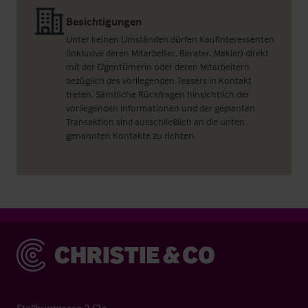
Besichtigungen
Unter keinen Umständen dürfen Kaufinteressenten
(inklusive deren Mitarbeiter, Berater, Makler) direkt
mit der Eigentümerin oder deren Mitarbeitern
bezüglich des vorliegenden Teasers in Kontakt
treten. Sämtliche Rückfragen hinsichtlich der
vorliegenden Informationen und der geplanten
Transaktion sind ausschließlich an die unten
genannten Kontakte zu richten.
Christie & Co
Stallburggasse 2/3a