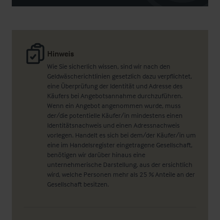
Hinweis
Wie Sie sicherlich wissen, sind wir nach den
Geldwäscherichtlinien gesetzlich dazu verpflichtet,
eine Überprüfung der Identität und Adresse des
Käufers bei Angebotsannahme durchzuführen.
Wenn ein Angebot angenommen wurde, muss
der/die potentielle Käufer/in mindestens einen
Identitätsnachweis und einen Adressnachweis
vorlegen. Handelt es sich bei dem/der Käufer/in um
eine im Handelsregister eingetragene Gesellschaft,
benötigen wir darüber hinaus eine
unternehmerische Darstellung, aus der ersichtlich
wird, welche Personen mehr als 25 % Anteile an der
Gesellschaft besitzen.