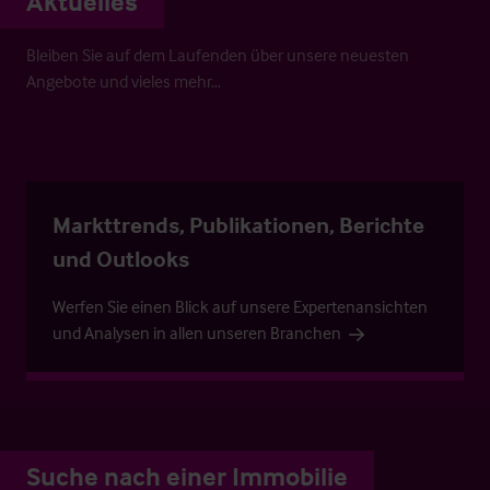
Aktuelles
Bleiben Sie auf dem Laufenden über unsere neuesten
Angebote und vieles mehr…
Markttrends, Publikationen, Berichte
und Outlooks
Werfen Sie einen Blick auf unsere Expertenansichten
und Analysen in allen unseren Branchen
Suche nach einer Immobilie