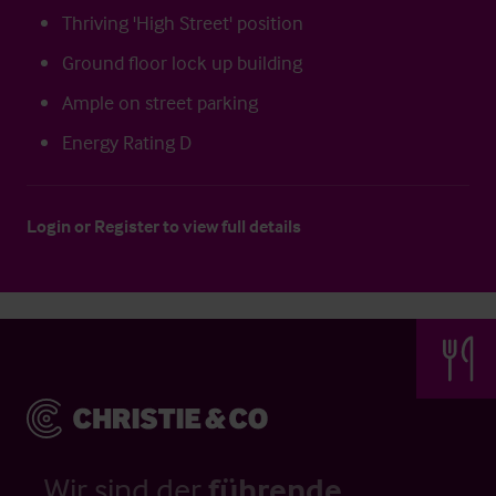
Thriving 'High Street' position
Ground floor lock up building
Ample on street parking
Energy Rating D
Login
or
Register
to view full details
Wir sind der
führende