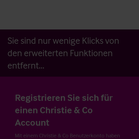
Sie sind nur wenige Klicks von
den erweiterten Funktionen
entfernt...
Registrieren Sie sich für
einen Christie & Co
Account
Mit einem Christie & Co Benutzerkonto haben