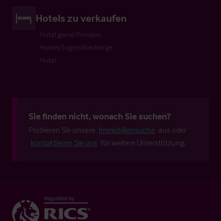
Hotels zu verkaufen
Hotel garni/Pension
Hostel/Jugendherberge
Hotel
Sie finden nicht, wonach Sie suchen?
Probieren Sie unsere
Immobiliensuche
aus oder
kontaktieren Sie uns
für weitere Unterstützung.