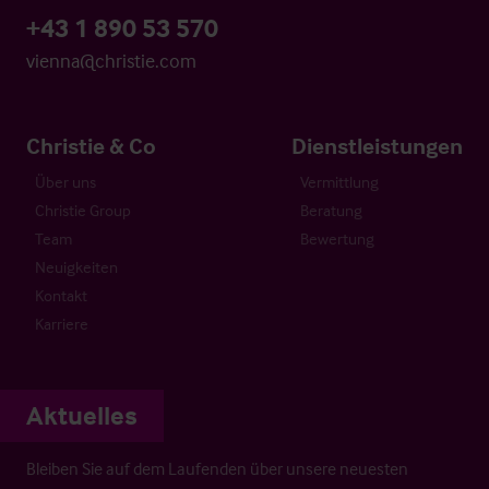
+43 1 890 53 570
vienna@christie.com
Christie & Co
Dienstleistungen
Über uns
Vermittlung
Christie Group
Beratung
Team
Bewertung
Neuigkeiten
Kontakt
Karriere
Aktuelles
Bleiben Sie auf dem Laufenden über unsere neuesten