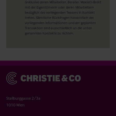
(inklusive deren Mitarbeiter, Berater, Makler) direkt
mit der Eigentümerin oder deren Mitarbeitern
bezüglich des vorliegenden Teasers in Kontakt
treten. Sämtliche Rückfragen hinsichtlich der
vorliegenden Informationen und der geplanten
Transaktion sind ausschließlich an die unten
genannten Kontakte zu richten.
Christie & Co
Stallburggasse 2/3a
1010 Wien