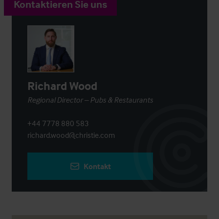
Kontaktieren Sie uns
Richard Wood
Regional Director – Pubs & Restaurants
+44 7778 880 583
richard.wood@christie.com
Kontakt