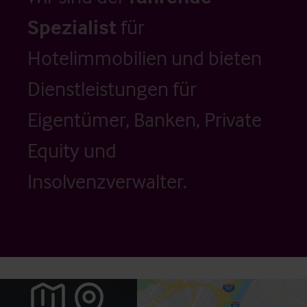
Spezialist
für
Hotelimmobilien und bieten
Dienstleistungen für
Eigentümer, Banken, Private
Equity und
Insolvenzverwalter.