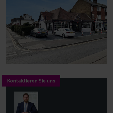
Kontaktieren Sie uns