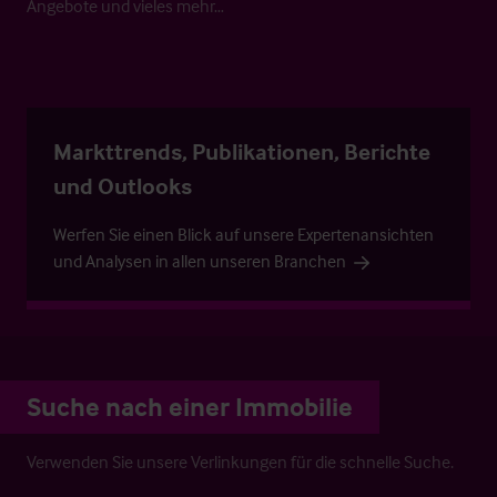
Angebote und vieles mehr…
Markttrends, Publikationen, Berichte
und Outlooks
Werfen Sie einen Blick auf unsere Expertenansichten
und Analysen in allen unseren Branchen
Suche nach einer Immobilie
Verwenden Sie unsere Verlinkungen für die schnelle Suche.