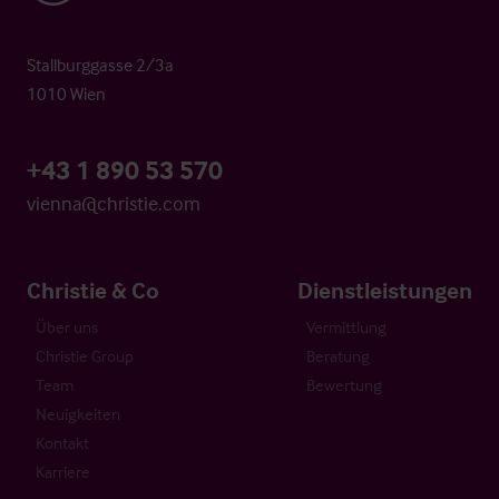
Stallburggasse 2/3a
1010 Wien
+43 1 890 53 570
vienna@christie.com
Christie & Co
Dienstleistungen
Über uns
Vermittlung
Christie Group
Beratung
Team
Bewertung
Neuigkeiten
Kontakt
Karriere