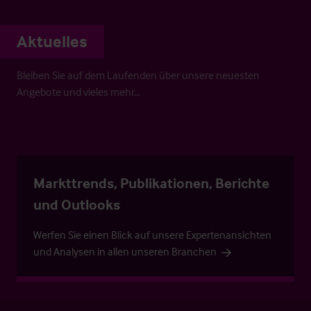
Aktuelles
Bleiben Sie auf dem Laufenden über unsere neuesten
Angebote und vieles mehr…
Markttrends, Publikationen, Berichte
und Outlooks
Werfen Sie einen Blick auf unsere Expertenansichten
und Analysen in allen unseren Branchen