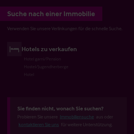
Suche nach einer Immobilie
Verwenden Sie unsere Verlinkungen für die schnelle Suche.
Hotels zu verkaufen
Hotel garni/Pension
Hostel/Jugendherberge
Hotel
Sie finden nicht, wonach Sie suchen?
Probieren Sie unsere
Immobiliensuche
aus oder
kontaktieren Sie uns
für weitere Unterstützung.