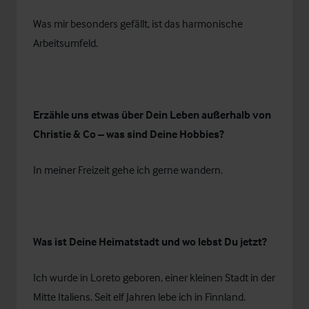
Was mir besonders gefällt, ist das harmonische
Arbeitsumfeld.
Erzähle uns etwas über Dein Leben außerhalb von
Christie & Co – was sind Deine Hobbies?
In meiner Freizeit gehe ich gerne wandern.
Was ist Deine Heimatstadt und wo lebst Du jetzt?
Ich wurde in Loreto geboren, einer kleinen Stadt in der
Mitte Italiens. Seit elf Jahren lebe ich in Finnland.