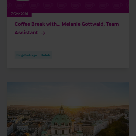
7/24/2026
Coffee Break with... Melanie Gottwald, Team
Assistant
Blog-Beiträge
Hotels