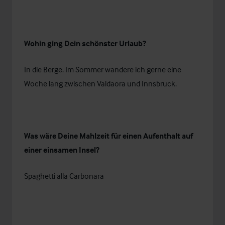
Wohin ging Dein schönster Urlaub?
In die Berge. Im Sommer wandere ich gerne eine
Woche lang zwischen Valdaora und Innsbruck.
Was wäre Deine Mahlzeit für einen Aufenthalt auf
einer einsamen Insel?
Spaghetti alla Carbonara