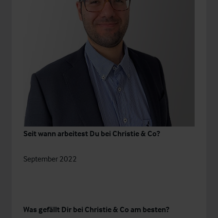
Seit wann arbeitest Du bei Christie & Co?
September 2022
Was gefällt Dir bei Christie & Co am besten?