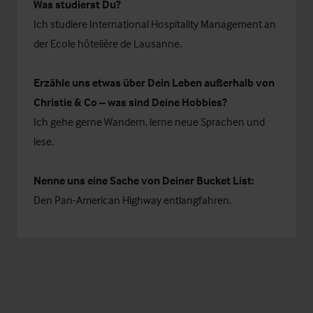
Was studierst Du?
Ich studiere International Hospitality Management an
der Ecole hôtelière de Lausanne.
Erzähle uns etwas über Dein Leben außerhalb von
Christie & Co – was sind Deine Hobbies?
Ich gehe gerne Wandern, lerne neue Sprachen und
lese.
Nenne uns eine Sache von Deiner Bucket List:
Den Pan-American Highway entlangfahren.