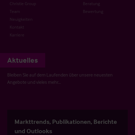
Christie Group
Beratung
Team
Bewertung
Neuigkeiten
Kontakt
Karriere
Aktuelles
Bleiben Sie auf dem Laufenden über unsere neuesten
Angebote und vieles mehr…
Markttrends, Publikationen, Berichte
und Outlooks