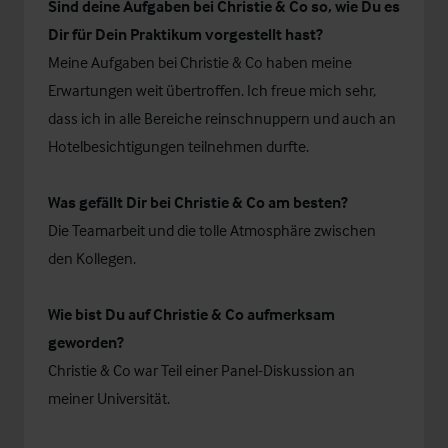
Sind deine Aufgaben bei Christie & Co so, wie Du es
Dir für Dein Praktikum vorgestellt hast?
Meine Aufgaben bei Christie & Co haben meine
Erwartungen weit übertroffen. Ich freue mich sehr,
dass ich in alle Bereiche reinschnuppern und auch an
Hotelbesichtigungen teilnehmen durfte.
Was gefällt Dir bei Christie & Co am besten?
Die Teamarbeit und die tolle Atmosphäre zwischen
den Kollegen.
Wie bist Du auf Christie & Co aufmerksam
geworden?
Christie & Co war Teil einer Panel-Diskussion an
meiner Universität.