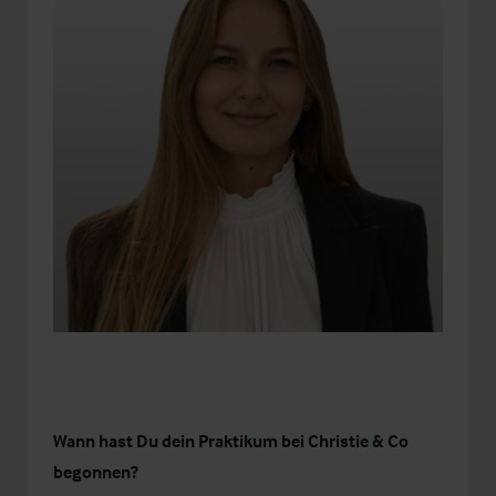
Wann hast Du dein Praktikum bei Christie & Co
begonnen?