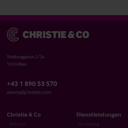
Christie & Co
Stallburggasse 2/3a
1010 Wien
+43 1 890 53 570
vienna@christie.com
Christie & Co
Dienstleistungen
Über uns
Vermittlung