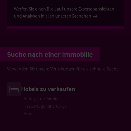
Werfen Sie einen Blick auf unsere Expertenansichten
und Analysen in allen unseren Branchen
Suche nach einer Immobilie
Verwenden Sie unsere Verlinkungen für die schnelle Suche.
Hotels zu verkaufen
Hotel garni/Pension
Hostel/Jugendherberge
Hotel