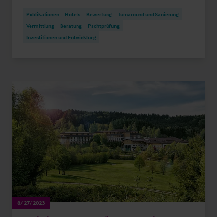
Publikationen
Hotels
Bewertung
Turnaround und Sanierung
Vermittlung
Beratung
Pachtprüfung
Investitionen und Entwicklung
8/27/2023