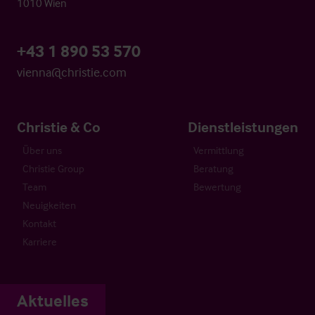
1010 Wien
+43 1 890 53 570
vienna@christie.com
Christie & Co
Dienstleistungen
Über uns
Vermittlung
Christie Group
Beratung
Team
Bewertung
Neuigkeiten
Kontakt
Karriere
Aktuelles