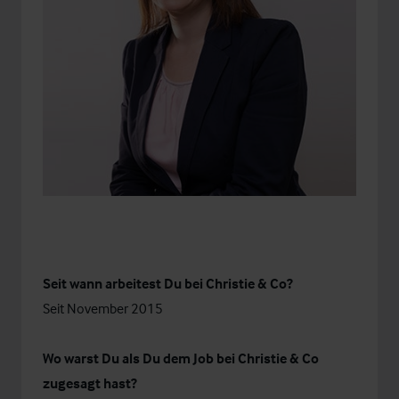
Seit wann arbeitest Du bei Christie & Co?
Seit November 2015
Wo warst Du als Du dem Job bei Christie & Co
zugesagt hast?