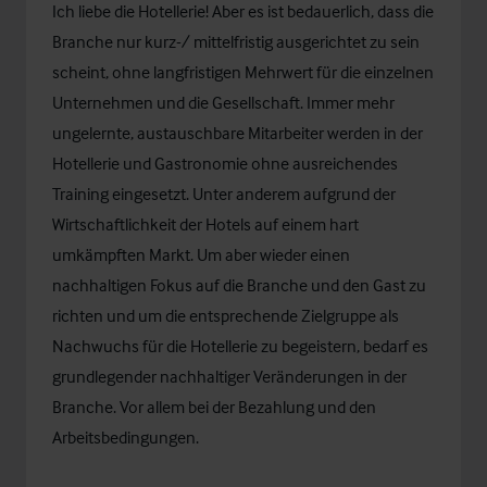
Ich liebe die Hotellerie! Aber es ist bedauerlich, dass die
Branche nur kurz-/ mittelfristig ausgerichtet zu sein
scheint, ohne langfristigen Mehrwert für die einzelnen
Unternehmen und die Gesellschaft. Immer mehr
ungelernte, austauschbare Mitarbeiter werden in der
Hotellerie und Gastronomie ohne ausreichendes
Training eingesetzt. Unter anderem aufgrund der
Wirtschaftlichkeit der Hotels auf einem hart
umkämpften Markt. Um aber wieder einen
nachhaltigen Fokus auf die Branche und den Gast zu
richten und um die entsprechende Zielgruppe als
Nachwuchs für die Hotellerie zu begeistern, bedarf es
grundlegender nachhaltiger Veränderungen in der
Branche. Vor allem bei der Bezahlung und den
Arbeitsbedingungen.