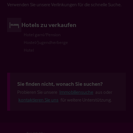
Verwenden Sie unsere Verlinkungen für die schnelle Suche.
Hotels zu verkaufen
Hotel garni/Pension
Hostel/Jugendherberge
Hotel
Sie finden nicht, wonach Sie suchen?
Probieren Sie unsere
Immobiliensuche
aus oder
kontaktieren Sie uns
für weitere Unterstützung.