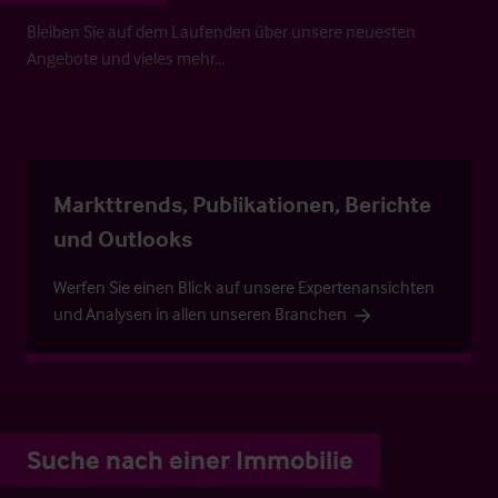
Bleiben Sie auf dem Laufenden über unsere neuesten
Angebote und vieles mehr…
Markttrends, Publikationen, Berichte
und Outlooks
Werfen Sie einen Blick auf unsere Expertenansichten
und Analysen in allen unseren Branchen
Suche nach einer Immobilie