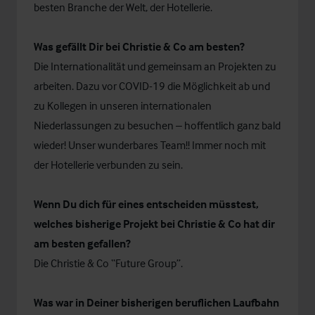
besten Branche der Welt, der Hotellerie.
Was gefällt Dir bei Christie & Co am besten?
Die Internationalität und gemeinsam an Projekten zu
arbeiten. Dazu vor COVID-19 die Möglichkeit ab und
zu Kollegen in unseren internationalen
Niederlassungen zu besuchen – hoffentlich ganz bald
wieder! Unser wunderbares Team!! Immer noch mit
der Hotellerie verbunden zu sein.
Wenn Du dich für eines entscheiden müsstest,
welches bisherige Projekt bei Christie & Co hat dir
am besten gefallen?
Die Christie & Co “Future Group”.
Was war in Deiner bisherigen beruflichen Laufbahn