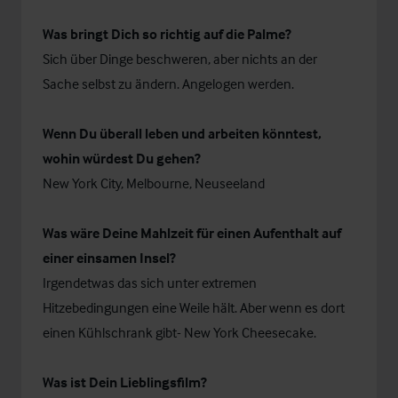
Was bringt Dich so richtig auf die Palme?
Sich über Dinge beschweren, aber nichts an der
Sache selbst zu ändern. Angelogen werden.
Wenn Du überall leben und arbeiten könntest,
wohin würdest Du gehen?
New York City, Melbourne, Neuseeland
Was wäre Deine Mahlzeit für einen Aufenthalt auf
einer einsamen Insel?
Irgendetwas das sich unter extremen
Hitzebedingungen eine Weile hält. Aber wenn es dort
einen Kühlschrank gibt- New York Cheesecake.
Was ist Dein Lieblingsfilm?