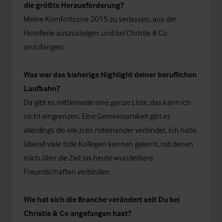
die größte Herausforderung?
Meine Komfortzone 2015 zu verlassen, aus der
Hotellerie auszusteigen und bei Christie & Co
anzufangen.
Was war das bisherige Highlight deiner beruflichen
Laufbahn?
Da gibt es mittlerweile eine ganze Liste, das kann ich
nicht eingrenzen. Eine Gemeinsamkeit gibt es
allerdings die alle Jobs miteinander verbindet. Ich habe
überall viele tolle Kollegen kennen gelernt, mit denen
mich über die Zeit bis heute wunderbare
Freundschaften verbinden.
Wie hat sich die Branche verändert seit Du bei
Christie & Co angefangen hast?