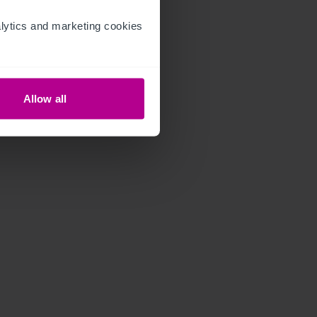
ytics and marketing cookies 
Allow all