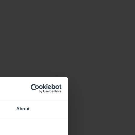
About