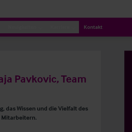
Neuigkeiten
Karriere
Kontakt
Maja Pavkovic, Team
g, das Wissen und die Vielfalt des
 Mitarbeitern.