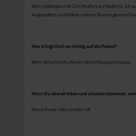
Mein Lieblingsort ist Ca'n Picafort auf Mallorca. Ich w
Angestellten und Kellner meinen Namen gemerkt h
Was bringt Dich so richtig auf die Palme?
Wenn jemand mit offenem Mund Kaugummi kaut...
Wenn Du überall leben und arbeiten könntest, wo
Seoul, Korea oder London, UK