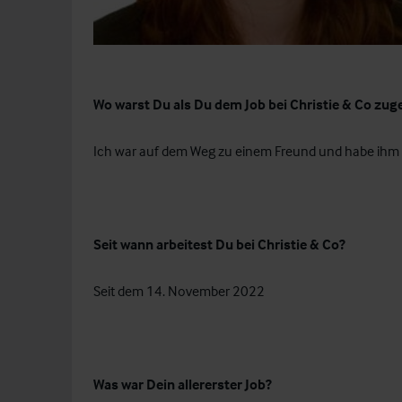
Wo warst Du als Du dem Job bei Christie & Co zug
Ich war auf dem Weg zu einem Freund und habe ihm d
Seit wann arbeitest Du bei Christie & Co?
Seit dem 14. November 2022
Was war Dein allererster Job?