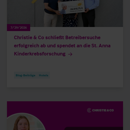
7/29/2026
Christie & Co schließt Betreibersuche
erfolgreich ab und spendet an die St. Anna
Kinderkrebsforschung
Blog-Beiträge
Hotels