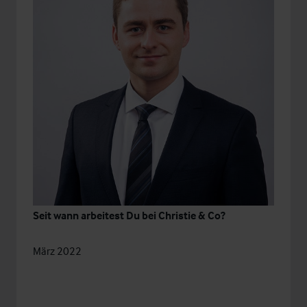
Seit wann arbeitest Du bei Christie & Co?
März 2022