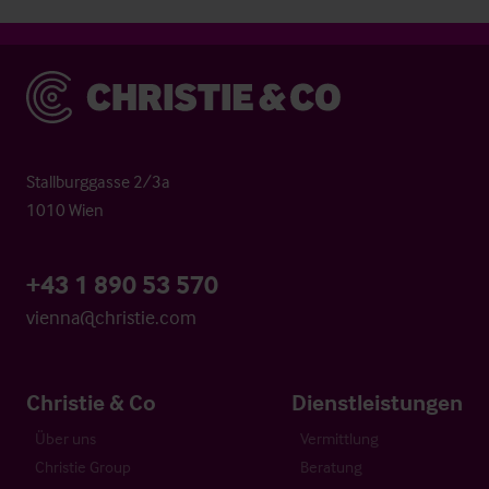
Christie & Co
Stallburggasse 2/3a
1010 Wien
+43 1 890 53 570
vienna@christie.com
Christie & Co
Dienstleistungen
Über uns
Vermittlung
Christie Group
Beratung