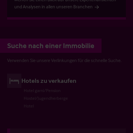
und Analysen in allen unseren Branchen
Suche nach einer Immobilie
Verwenden Sie unsere Verlinkungen für die schnelle Suche.
Hotels zu verkaufen
Hotel garni/Pension
Hostel/Jugendherberge
Hotel