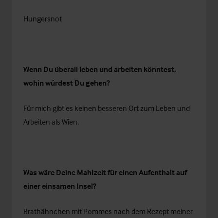
Hungersnot
Wenn Du überall leben und arbeiten könntest,
wohin würdest Du gehen?
Für mich gibt es keinen besseren Ort zum Leben und
Arbeiten als Wien.
Was wäre Deine Mahlzeit für einen Aufenthalt auf
einer einsamen Insel?
Brathähnchen mit Pommes nach dem Rezept meiner