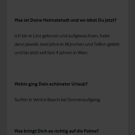
Was ist Deine Heimatstadt und wo lebst Du jetzt?
Ich bin in Linz geboren und aufgewachsen, habe
dann jeweils zwei Jahre in München und Tallinn gelebt
und bin jetzt seit fast 4 Jahren in Wien.
Wohin ging Dein schönster Urlaub?
Surfen in Venice Beach bei Sonnenaufgang.
Was bringt Dich so richtig auf die Palme?