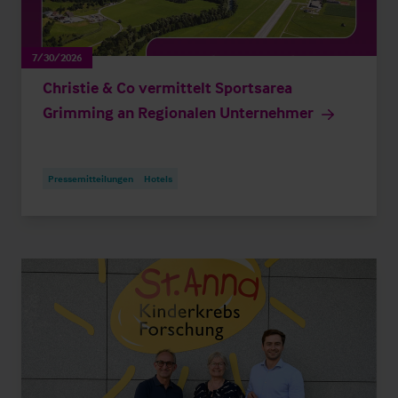
7/30/2026
Christie & Co vermittelt Sportsarea
Grimming an Regionalen Unternehmer
Pressemitteilungen
Hotels