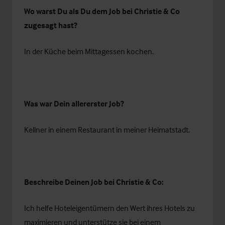
Wo warst Du als Du dem Job bei Christie & Co
zugesagt hast?
In der Küche beim Mittagessen kochen.
Was war Dein allererster Job?
Kellner in einem Restaurant in meiner Heimatstadt.
Beschreibe Deinen Job bei Christie & Co:
Ich helfe Hoteleigentümern den Wert ihres Hotels zu
maximieren und unterstütze sie bei einem