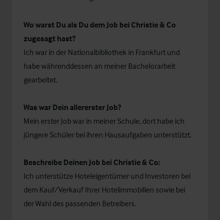
Wo warst Du als Du dem Job bei Christie & Co
zugesagt hast?
Ich war in der Nationalbibliothek in Frankfurt und
habe währenddessen an meiner Bachelorarbeit
gearbeitet.
Was war Dein allererster Job?
Mein erster Job war in meiner Schule, dort habe ich
jüngere Schüler bei ihren Hausaufgaben unterstützt.
Beschreibe Deinen Job bei Christie & Co:
Ich unterstütze Hoteleigentümer und Investoren bei
dem Kauf/Verkauf Ihrer Hotelimmobilien sowie bei
der Wahl des passenden Betreibers.