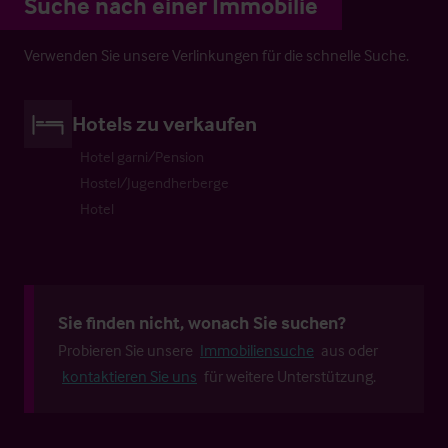
Suche nach einer Immobilie
Verwenden Sie unsere Verlinkungen für die schnelle Suche.
Hotels zu verkaufen
Hotel garni/Pension
Hostel/Jugendherberge
Hotel
Sie finden nicht, wonach Sie suchen?
Probieren Sie unsere
Immobiliensuche
aus oder
kontaktieren Sie uns
für weitere Unterstützung.