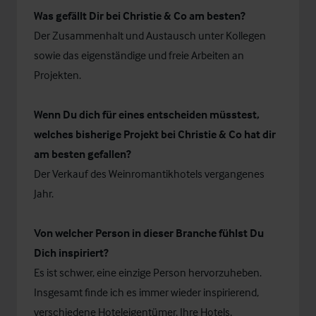
Was gefällt Dir bei Christie & Co am besten?
Der Zusammenhalt und Austausch unter Kollegen
sowie das eigenständige und freie Arbeiten an
Projekten.
Wenn Du dich für eines entscheiden müsstest,
welches bisherige Projekt bei Christie & Co hat dir
am besten gefallen?
Der Verkauf des Weinromantikhotels vergangenes
Jahr.
Von welcher Person in dieser Branche fühlst Du
Dich inspiriert?
Es ist schwer, eine einzige Person hervorzuheben.
Insgesamt finde ich es immer wieder inspirierend,
verschiedene Hoteleigentümer, Ihre Hotels,