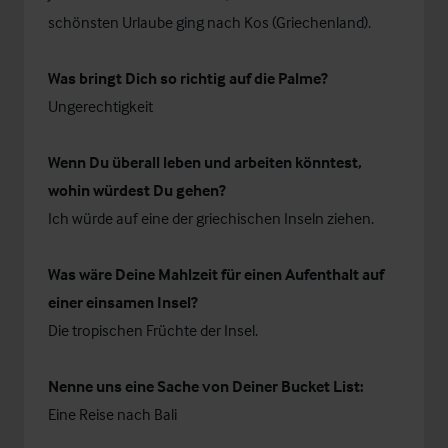
schönsten Urlaube ging nach Kos (Griechenland).
Was bringt Dich so richtig auf die Palme?
Ungerechtigkeit
Wenn Du überall leben und arbeiten könntest,
wohin würdest Du gehen?
Ich würde auf eine der griechischen Inseln ziehen.
Was wäre Deine Mahlzeit für einen Aufenthalt auf
einer einsamen Insel?
Die tropischen Früchte der Insel.
Nenne uns eine Sache von Deiner Bucket List:
Eine Reise nach Bali