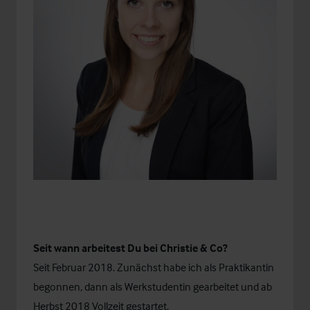
Seit wann arbeitest Du bei Christie & Co?
Seit Februar 2018. Zunächst habe ich als Praktikantin
begonnen, dann als Werkstudentin gearbeitet und ab
Herbst 2018 Vollzeit gestartet.