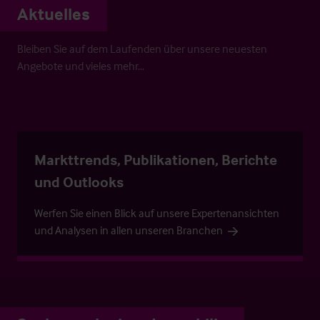
Aktuelles
Bleiben Sie auf dem Laufenden über unsere neuesten
Angebote und vieles mehr…
Markttrends, Publikationen, Berichte
und Outlooks
Werfen Sie einen Blick auf unsere Expertenansichten
und Analysen in allen unseren Branchen