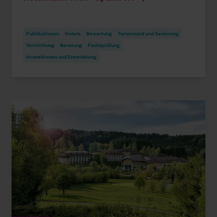
Publikationen
Hotels
Bewertung
Turnaround und Sanierung
Vermittlung
Beratung
Pachtprüfung
Investitionen und Entwicklung