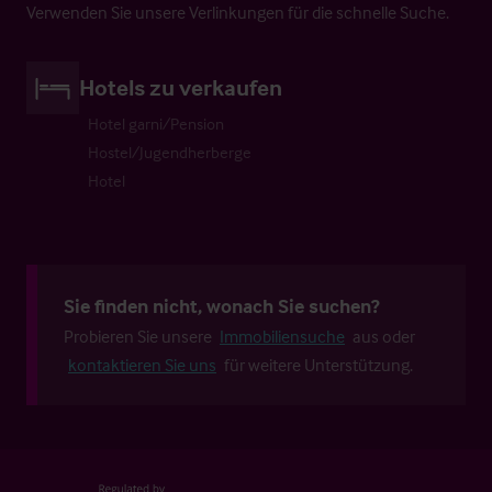
Verwenden Sie unsere Verlinkungen für die schnelle Suche.
Hotels zu verkaufen
Hotel garni/Pension
Hostel/Jugendherberge
Hotel
Sie finden nicht, wonach Sie suchen?
Probieren Sie unsere
Immobiliensuche
aus oder
kontaktieren Sie uns
für weitere Unterstützung.