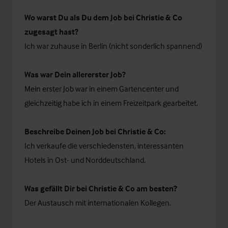
Wo warst Du als Du dem Job bei Christie & Co
zugesagt hast?
Ich war zuhause in Berlin (nicht sonderlich spannend)
Was war Dein allererster Job?
Mein erster Job war in einem Gartencenter und
gleichzeitig habe ich in einem Freizeitpark gearbeitet.
Beschreibe Deinen Job bei Christie & Co:
Ich verkaufe die verschiedensten, interessanten
Hotels in Ost- und Norddeutschland.
Was gefällt Dir bei Christie & Co am besten?
Der Austausch mit internationalen Kollegen.