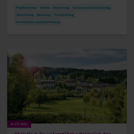
Publikationen
Hotels
Bewertung
Turnaround und Sanierung
Vermittlung
Beratung
Pachtprüfung
Investitionen und Entwicklung
8/27/2023