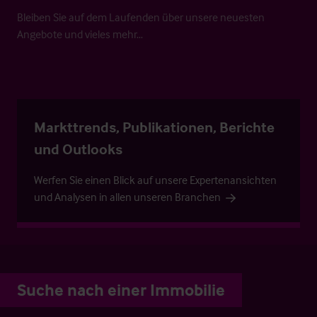
Bleiben Sie auf dem Laufenden über unsere neuesten
Angebote und vieles mehr…
Markttrends, Publikationen, Berichte
und Outlooks
Werfen Sie einen Blick auf unsere Expertenansichten
und Analysen in allen unseren Branchen
Suche nach einer Immobilie