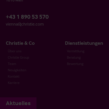
+43 1 890 53 570
vienna@christie.com
Christie & Co
Dienstleistungen
Über uns
Vermittlung
Christie Group
Beratung
Team
Bewertung
Neuigkeiten
Kontakt
Karriere
Aktuelles