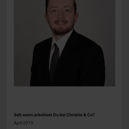
Seit wann arbeitest Du bei Christie & Co?
April 2019