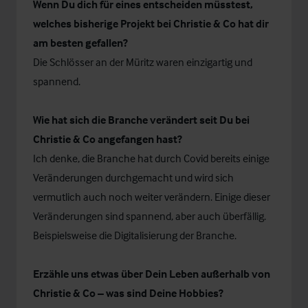
Wenn Du dich für eines entscheiden müsstest,
welches bisherige Projekt bei Christie & Co hat dir
am besten gefallen?
Die Schlösser an der Müritz waren einzigartig und
spannend.
Wie hat sich die Branche verändert seit Du bei
Christie & Co angefangen hast?
Ich denke, die Branche hat durch Covid bereits einige
Veränderungen durchgemacht und wird sich
vermutlich auch noch weiter verändern. Einige dieser
Veränderungen sind spannend, aber auch überfällig.
Beispielsweise die Digitalisierung der Branche.
Erzähle uns etwas über Dein Leben außerhalb von
Christie & Co – was sind Deine Hobbies?