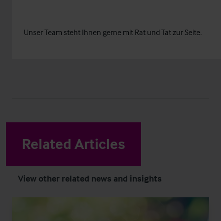
Unser
Team
steht Ihnen gerne mit Rat und Tat zur Seite.
Related Articles
View other related news and insights