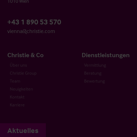
1010 Wien
+43 1 890 53 570
vienna@christie.com
Christie & Co
Dienstleistungen
Über uns
Vermittlung
Christie Group
Beratung
Team
Bewertung
Neuigkeiten
Kontakt
Karriere
Aktuelles