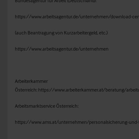
Bundesagentur für Arbeit (Deutschland):
https://www.arbeitsagentur.de/unternehmen/download-ce
(auch Beantragung von Kurzarbeitergeld, etc.)
https://www.arbeitsagentur.de/unternehmen
Arbeiterkammer
Österreich:
https://www.arbeiterkammer.at/beratung/arbeitu
Arbeitsmarktservice Österreich:
https://www.ams.at/unternehmen/personalsicherung-und-