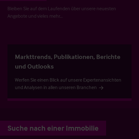
Bleiben Sie auf dem Laufenden über unsere neuesten
Angebote und vieles mehr…
Markttrends, Publikationen, Berichte
und Outlooks
Werfen Sie einen Blick auf unsere Expertenansichten
und Analysen in allen unseren Branchen
Suche nach einer Immobilie