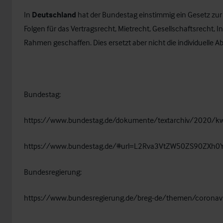
In
Deutschland
hat der Bundestag einstimmig ein Gesetz zu
Folgen für das Vertragsrecht, Mietrecht, Gesellschaftsrecht, 
Rahmen geschaffen. Dies ersetzt aber nicht die individuelle 
Bundestag:
https://www.bundestag.de/dokumente/textarchiv/2020/k
https://www.bundestag.de/#url=L2Rva3VtZW50ZS90ZXh
Bundesregierung:
https://www.bundesregierung.de/breg-de/themen/coronav