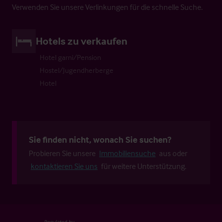
Verwenden Sie unsere Verlinkungen für die schnelle Suche.
Hotels zu verkaufen
Hotel garni/Pension
Hostel/Jugendherberge
Hotel
Sie finden nicht, wonach Sie suchen?
Probieren Sie unsere
Immobiliensuche
aus oder
kontaktieren Sie uns
für weitere Unterstützung.