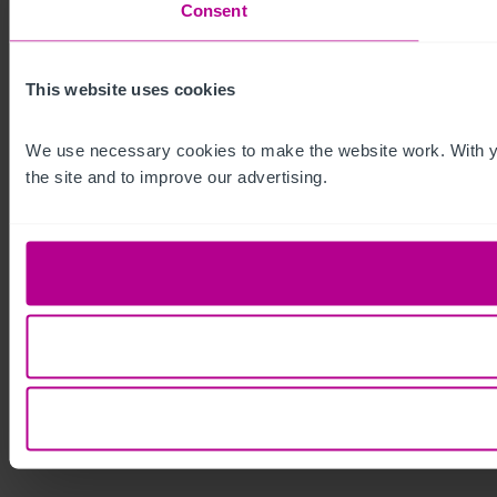
Consent
This website uses cookies
We use necessary cookies to make the website work. With yo
the site and to improve our advertising.