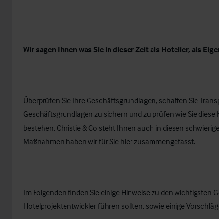
Wir sagen Ihnen was Sie in dieser Zeit als Hotelier, als E
Überprüfen Sie Ihre Geschäftsgrundlagen, schaffen Sie Transpa
Geschäftsgrundlagen zu sichern und zu prüfen wie Sie diese 
bestehen. Christie & Co steht Ihnen auch in diesen schwierig
Maßnahmen haben wir für Sie hier zusammengefasst.
Im Folgenden finden Sie einige Hinweise zu den wichtigsten Ges
Hotelprojektentwickler führen sollten, sowie einige Vorschlä