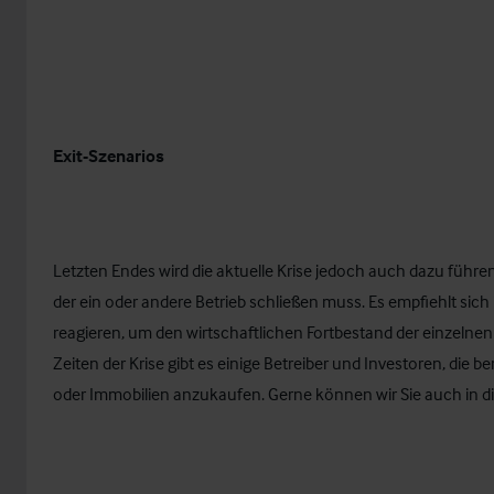
Exit-Szenarios
Letzten Endes wird die aktuelle Krise jedoch auch dazu führen
der ein oder andere Betrieb schließen muss. Es empfiehlt sich 
reagieren, um den wirtschaftlichen Fortbestand der einzelnen
Zeiten der Krise gibt es einige Betreiber und Investoren, die 
oder Immobilien anzukaufen. Gerne können wir Sie auch in di