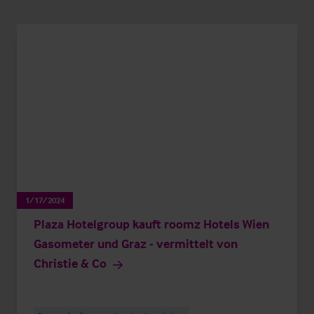
1/17/2024
Plaza Hotelgroup kauft roomz Hotels Wien
Gasometer und Graz - vermittelt von
Christie & Co