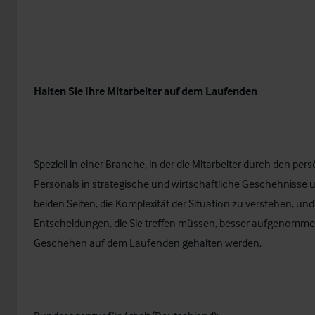
Halten Sie Ihre Mitarbeiter auf dem Laufenden
Speziell in einer Branche, in der die Mitarbeiter durch den pe
Personals in strategische und wirtschaftliche Geschehnisse u
beiden Seiten, die Komplexität der Situation zu verstehen, und
Entscheidungen, die Sie treffen müssen, besser aufgenommen
Geschehen auf dem Laufenden gehalten werden.