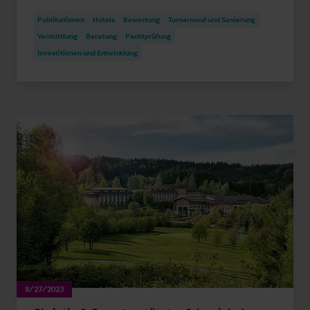
Publikationen
Hotels
Bewertung
Turnaround und Sanierung
Vermittlung
Beratung
Pachtprüfung
Investitionen und Entwicklung
8/27/2023