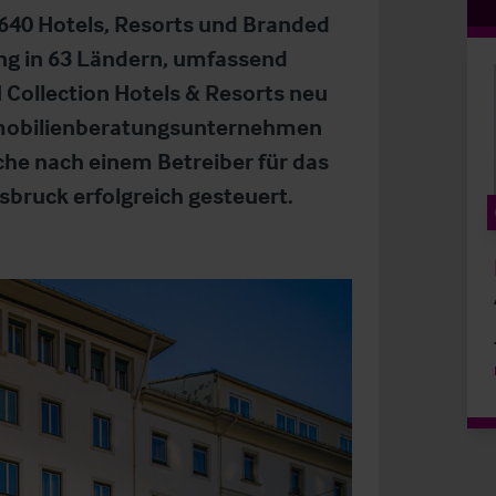
640 Hotels, Resorts und Branded
ung in 63 Ländern, umfassend
 Collection Hotels & Resorts neu
Immobilienberatungsunternehmen
uche nach einem Betreiber für das
sbruck erfolgreich gesteuert.