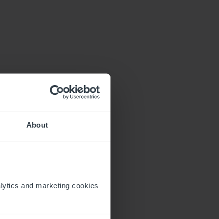
About
ytics and marketing cookies 