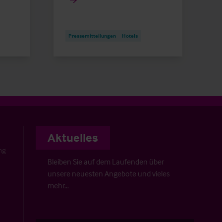
Pressemitteilungen
Hotels
Aktuelles
ng
Bleiben Sie auf dem Laufenden über
unsere neuesten Angebote und vieles
mehr…