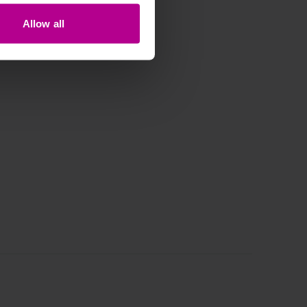
Allow all