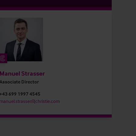
Manuel Strasser
Associate Director
+43 699 1997 4545
manuel.strasser@christie.com