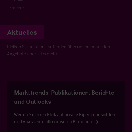
Karriere
Aktuelles
Bleiben Sie auf dem Laufenden über unsere neuesten
Angebote und vieles mehr…
Markttrends, Publikationen, Berichte
und Outlooks
Werfen Sie einen Blick auf unsere Expertenansichten
und Analysen in allen unseren Branchen