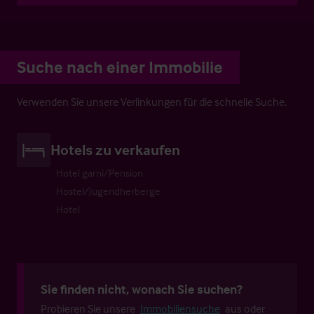
Suche nach einer Immobilie
Verwenden Sie unsere Verlinkungen für die schnelle Suche.
Hotels zu verkaufen
Hotel garni/Pension
Hostel/Jugendherberge
Hotel
Sie finden nicht, wonach Sie suchen?
Probieren Sie unsere
Immobiliensuche
aus oder