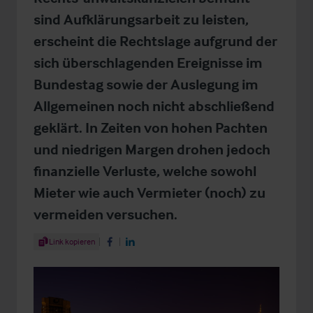
sind Aufklärungsarbeit zu leisten,
erscheint die Rechtslage aufgrund der
sich überschlagenden Ereignisse im
Bundestag sowie der Auslegung im
Allgemeinen noch nicht abschließend
geklärt. In Zeiten von hohen Pachten
und niedrigen Margen drohen jedoch
finanzielle Verluste, welche sowohl
Mieter wie auch Vermieter (noch) zu
vermeiden versuchen.
Share Article
Link kopieren
Share on Facebook
Share on LinkedIn