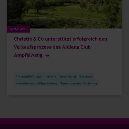
8/27/2023
Christie & Co unterstützt erfolgreich den
Verkaufsprozess des Aldiana Club
Ampfelwang
Pressemitteilungen
Hotels
Vermittlung
Beratung
Investitionen und Entwicklung
Turnaround und Sanierung