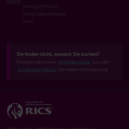
Hotel garni/Pension
Hostel/Jugendherberge
Hotel
Sie finden nicht, wonach Sie suchen?
Probieren Sie unsere
Immobiliensuche
aus oder
kontaktieren Sie uns
für weitere Unterstützung.