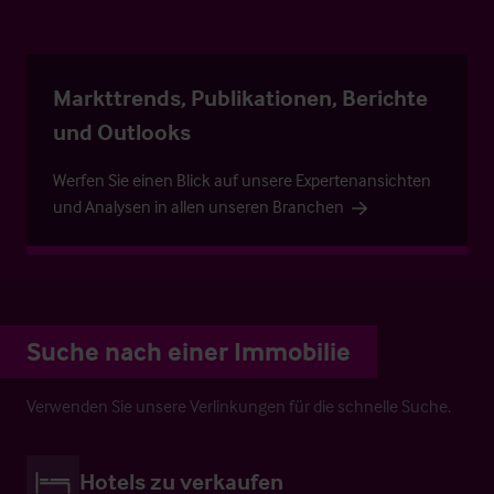
Markttrends, Publikationen, Berichte
und Outlooks
Werfen Sie einen Blick auf unsere Expertenansichten
und Analysen in allen unseren Branchen
Suche nach einer Immobilie
Verwenden Sie unsere Verlinkungen für die schnelle Suche.
Hotels zu verkaufen