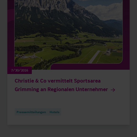
7/30/2026
Christie & Co vermittelt Sportsarea
Grimming an Regionalen Unternehmer
Pressemitteilungen
Hotels