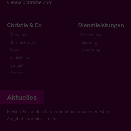
vienna@christie.com
Christie & Co
Dienstleistungen
Über uns
Vermittlung
Christie Group
Beratung
Team
Bewertung
Neuigkeiten
Kontakt
Karriere
Aktuelles
Bleiben Sie auf dem Laufenden über unsere neuesten
Angebote und vieles mehr…