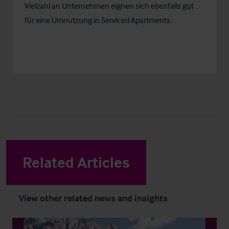
Vielzahl an Unternehmen eignen sich ebenfalls gut
für eine Umnutzung in Serviced Apartments.
Related Articles
View other related news and insights