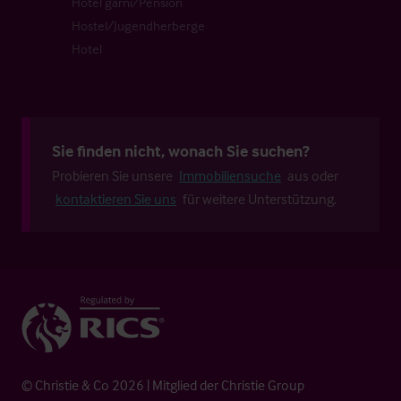
Hotel garni/Pension
Hostel/Jugendherberge
Hotel
Sie finden nicht, wonach Sie suchen?
Probieren Sie unsere
Immobiliensuche
aus oder
kontaktieren Sie uns
für weitere Unterstützung.
© Christie & Co 2026 | Mitglied der Christie Group