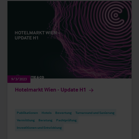
9/3/2023
Hotelmarkt Wien - Update H1
Publikationen
Hotels
Bewertung
Turnaround und Sanierung
Vermittlung
Beratung
Pachtprüfung
Investitionen und Entwicklung