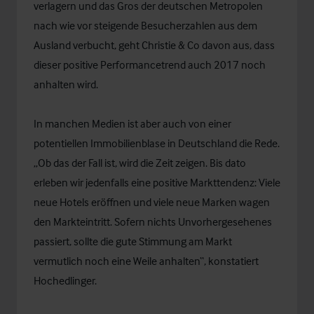
verlagern und das Gros der deutschen Metropolen
nach wie vor steigende Besucherzahlen aus dem
Ausland verbucht, geht Christie & Co davon aus, dass
dieser positive Performancetrend auch 2017 noch
anhalten wird.
In manchen Medien ist aber auch von einer
potentiellen Immobilienblase in Deutschland die Rede.
„Ob das der Fall ist, wird die Zeit zeigen. Bis dato
erleben wir jedenfalls eine positive Markttendenz: Viele
neue Hotels eröffnen und viele neue Marken wagen
den Markteintritt. Sofern nichts Unvorhergesehenes
passiert, sollte die gute Stimmung am Markt
vermutlich noch eine Weile anhalten“, konstatiert
Hochedlinger.