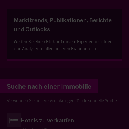
Markttrends, Publikationen, Berichte
und Outlooks
Werfen Sie einen Blick auf unsere Expertenansichten
und Analysen in allen unseren Branchen
Suche nach einer Immobilie
Verwenden Sie unsere Verlinkungen für die schnelle Suche.
Hotels zu verkaufen