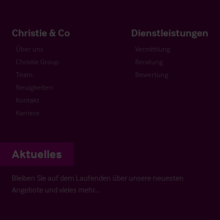
Christie & Co
Dienstleistungen
Über uns
Vermittlung
Christie Group
Beratung
Team
Bewertung
Neuigkeiten
Kontakt
Karriere
Aktuelles
Bleiben Sie auf dem Laufenden über unsere neuesten
Angebote und vieles mehr…