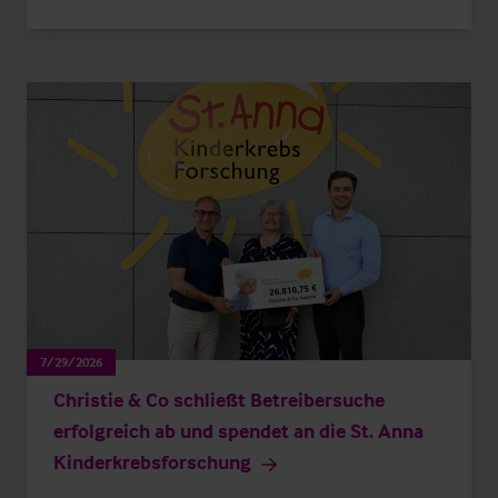
7/29/2026
Christie & Co schließt Betreibersuche
erfolgreich ab und spendet an die St. Anna
Kinderkrebsforschung