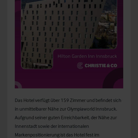
Das Hotel verfügt über 159 Zimmer und befindet sich
in unmittelbarer Nähe zur Olympiaworld Innsbruck.
Aufgrund seiner guten Erreichbarkeit, der Nähe zur
Innenstadt sowie der internationalen
Markenpositionierung ist das Hotel fest im