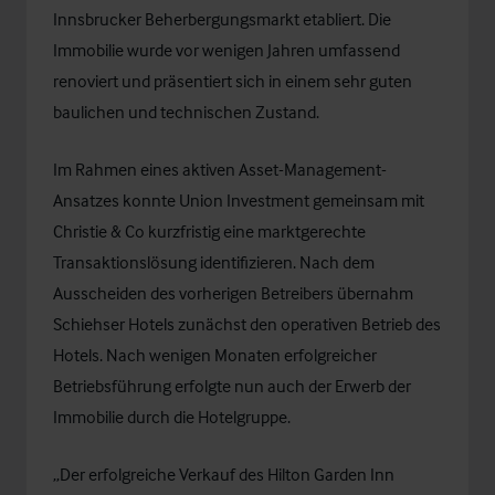
Innsbrucker Beherbergungsmarkt etabliert. Die
Immobilie wurde vor wenigen Jahren umfassend
renoviert und präsentiert sich in einem sehr guten
baulichen und technischen Zustand.
Im Rahmen eines aktiven Asset-Management-
Ansatzes konnte Union Investment gemeinsam mit
Christie & Co kurzfristig eine marktgerechte
Transaktionslösung identifizieren. Nach dem
Ausscheiden des vorherigen Betreibers übernahm
Schiehser Hotels zunächst den operativen Betrieb des
Hotels. Nach wenigen Monaten erfolgreicher
Betriebsführung erfolgte nun auch der Erwerb der
Immobilie durch die Hotelgruppe.
„Der erfolgreiche Verkauf des Hilton Garden Inn