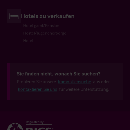
Hotels zu verkaufen
Hotel garni/Pension
Hostel/Jugendherberge
Hotel
Sie finden nicht, wonach Sie suchen?
Probieren Sie unsere
Immobiliensuche
aus oder
kontaktieren Sie uns
für weitere Unterstützung.