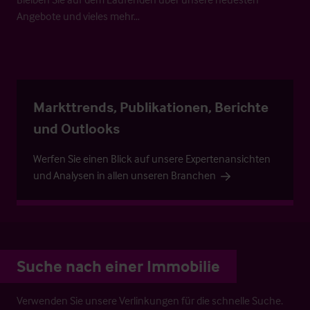
Angebote und vieles mehr…
Markttrends, Publikationen, Berichte
und Outlooks
Werfen Sie einen Blick auf unsere Expertenansichten
und Analysen in allen unseren Branchen
Suche nach einer Immobilie
Verwenden Sie unsere Verlinkungen für die schnelle Suche.