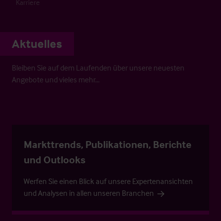
Karriere
Aktuelles
Bleiben Sie auf dem Laufenden über unsere neuesten
Angebote und vieles mehr…
Markttrends, Publikationen, Berichte
und Outlooks
Werfen Sie einen Blick auf unsere Expertenansichten
und Analysen in allen unseren Branchen