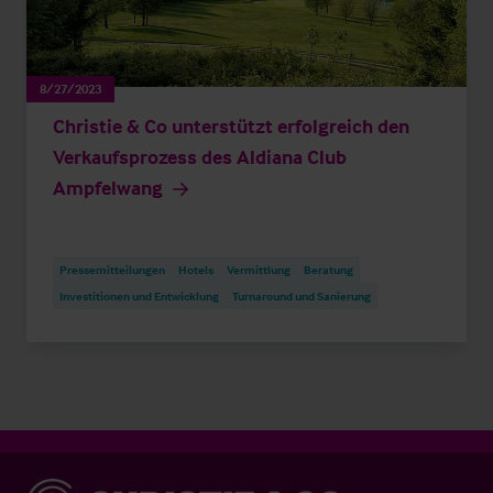
8/27/2023
Christie & Co unterstützt erfolgreich den
Verkaufsprozess des Aldiana Club
Ampfelwang
Pressemitteilungen
Hotels
Vermittlung
Beratung
Investitionen und Entwicklung
Turnaround und Sanierung
Christie & Co