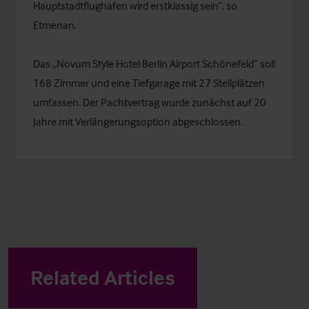
Hauptstadtflughafen wird erstklassig sein“, so
Etmenan.
Das „Novum Style Hotel Berlin Airport Schönefeld“ soll
168 Zimmer und eine Tiefgarage mit 27 Stellplätzen
umfassen. Der Pachtvertrag wurde zunächst auf 20
Jahre mit Verlängerungsoption abgeschlossen.
Related Articles