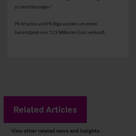
zu beschleunigen.“
PK Ilmarine und PK Riga wurden um einen
Gesamtpreis von 12,9 Millionen Euro verkauft.
Related Articles
View other related news and insights