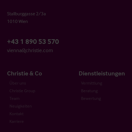
Stallburggasse 2/3a
1010 Wien
+43 1 890 53 570
vienna@christie.com
Christie & Co
Dienstleistungen
Über uns
Vermittlung
Christie Group
Beratung
Team
Bewertung
Neuigkeiten
Kontakt
Karriere