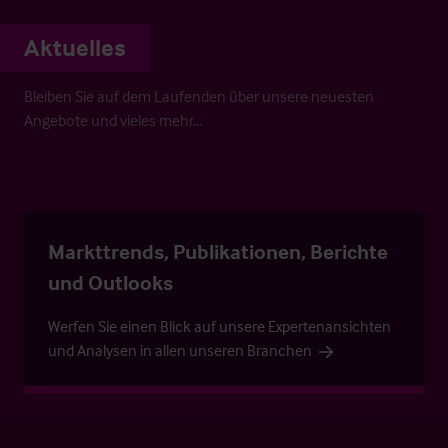
Aktuelles
Bleiben Sie auf dem Laufenden über unsere neuesten
Angebote und vieles mehr…
Markttrends, Publikationen, Berichte
und Outlooks
Werfen Sie einen Blick auf unsere Expertenansichten
und Analysen in allen unseren Branchen