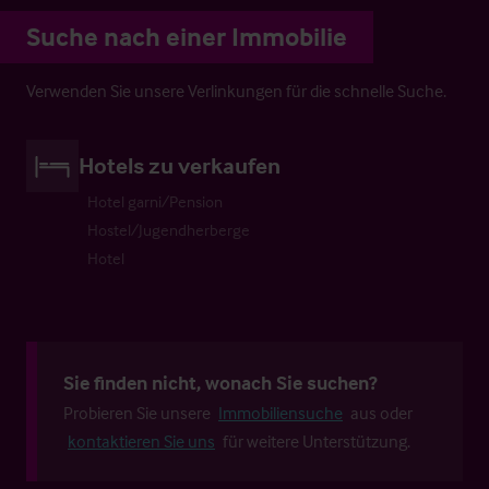
Suche nach einer Immobilie
Verwenden Sie unsere Verlinkungen für die schnelle Suche.
Hotels zu verkaufen
Hotel garni/Pension
Hostel/Jugendherberge
Hotel
Sie finden nicht, wonach Sie suchen?
Probieren Sie unsere
Immobiliensuche
aus oder
kontaktieren Sie uns
für weitere Unterstützung.