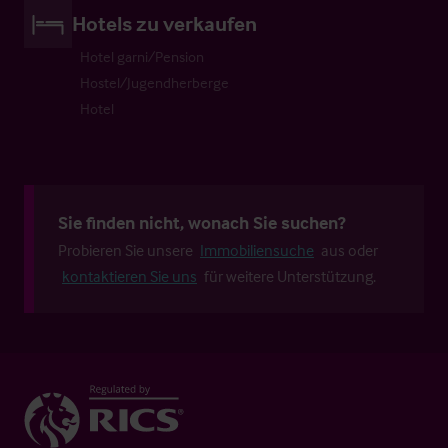
Hotels zu verkaufen
Hotel garni/Pension
Hostel/Jugendherberge
Hotel
Sie finden nicht, wonach Sie suchen?
Probieren Sie unsere
Immobiliensuche
aus oder
kontaktieren Sie uns
für weitere Unterstützung.