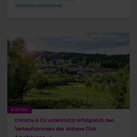
Investitionen und Entwicklung
8/27/2023
Christie & Co unterstützt erfolgreich den
Verkaufsprozess des Aldiana Club