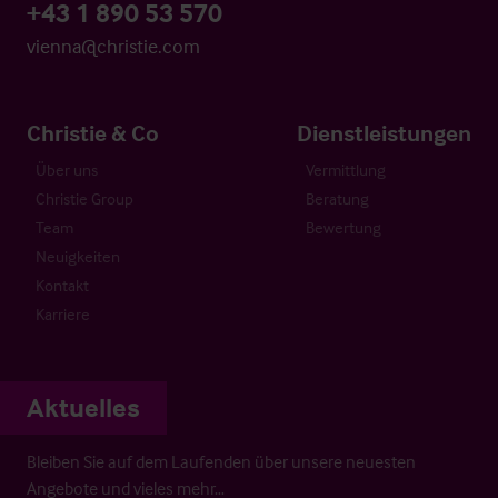
+43 1 890 53 570
vienna@christie.com
Christie & Co
Dienstleistungen
Über uns
Vermittlung
Christie Group
Beratung
Team
Bewertung
Neuigkeiten
Kontakt
Karriere
Aktuelles
Bleiben Sie auf dem Laufenden über unsere neuesten
Angebote und vieles mehr…