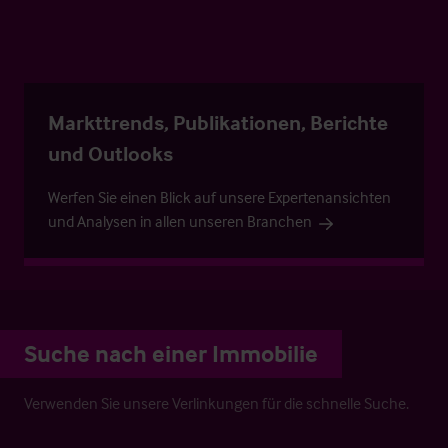
Markttrends, Publikationen, Berichte
und Outlooks
Werfen Sie einen Blick auf unsere Expertenansichten
und Analysen in allen unseren Branchen
Suche nach einer Immobilie
Verwenden Sie unsere Verlinkungen für die schnelle Suche.