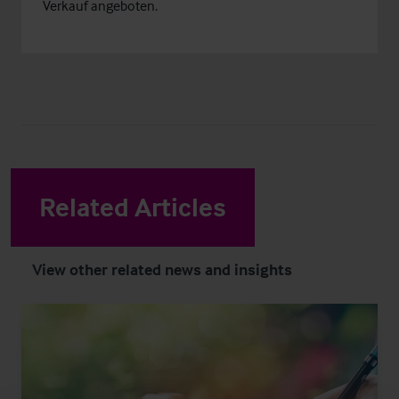
Verkauf angeboten.
Related Articles
View other related news and insights