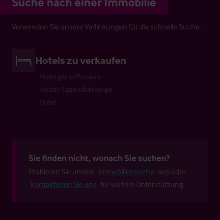
Suche nach einer Immobilie
Verwenden Sie unsere Verlinkungen für die schnelle Suche.
Hotels zu verkaufen
Hotel garni/Pension
Hostel/Jugendherberge
Hotel
Sie finden nicht, wonach Sie suchen?
Probieren Sie unsere
Immobiliensuche
aus oder
kontaktieren Sie uns
für weitere Unterstützung.