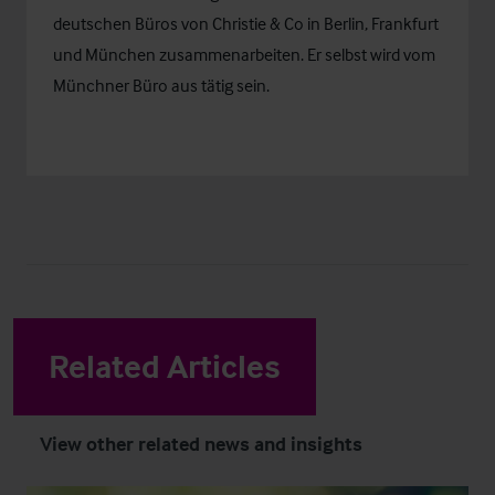
deutschen Büros von Christie & Co in Berlin, Frankfurt
und München zusammenarbeiten. Er selbst wird vom
Münchner Büro aus tätig sein.
Related Articles
View other related news and insights