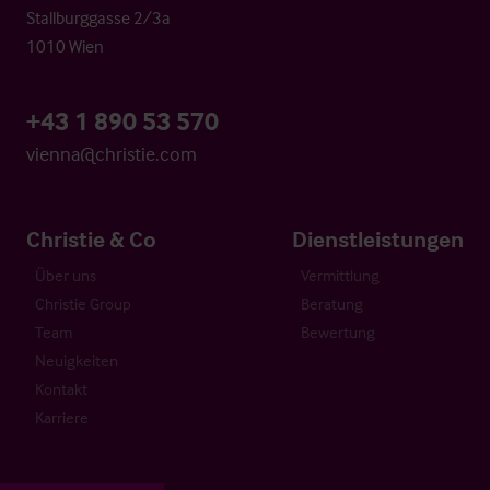
Stallburggasse 2/3a
1010 Wien
+43 1 890 53 570
vienna@christie.com
Christie & Co
Dienstleistungen
Über uns
Vermittlung
Christie Group
Beratung
Team
Bewertung
Neuigkeiten
Kontakt
Karriere