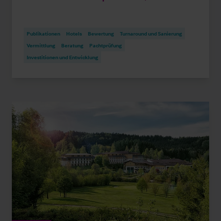
Publikationen
Hotels
Bewertung
Turnaround und Sanierung
Vermittlung
Beratung
Pachtprüfung
Investitionen und Entwicklung