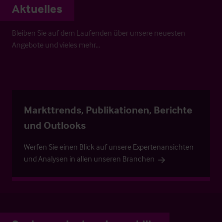
Aktuelles
Bleiben Sie auf dem Laufenden über unsere neuesten
Angebote und vieles mehr…
Markttrends, Publikationen, Berichte
und Outlooks
Werfen Sie einen Blick auf unsere Expertenansichten
und Analysen in allen unseren Branchen