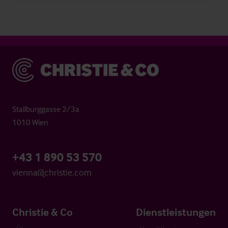
Christie & Co
Stallburggasse 2/3a
1010 Wien
+43 1 890 53 570
vienna@christie.com
Christie & Co
Dienstleistungen