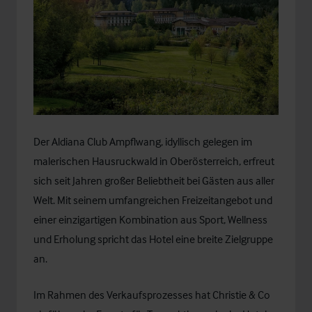
Der Aldiana Club Ampflwang, idyllisch gelegen im
malerischen Hausruckwald in Oberösterreich, erfreut
sich seit Jahren großer Beliebtheit bei Gästen aus aller
Welt. Mit seinem umfangreichen Freizeitangebot und
einer einzigartigen Kombination aus Sport, Wellness
und Erholung spricht das Hotel eine breite Zielgruppe
an.
Im Rahmen des Verkaufsprozesses hat Christie & Co