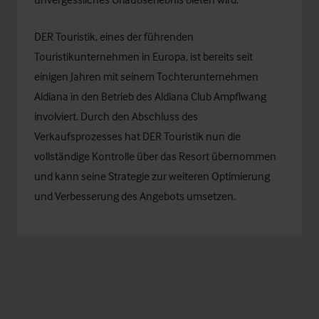
DER Touristik, eines der führenden
Touristikunternehmen in Europa, ist bereits seit
einigen Jahren mit seinem Tochterunternehmen
Aldiana in den Betrieb des Aldiana Club Ampflwang
involviert. Durch den Abschluss des
Verkaufsprozesses hat DER Touristik nun die
vollständige Kontrolle über das Resort übernommen
und kann seine Strategie zur weiteren Optimierung
und Verbesserung des Angebots umsetzen.