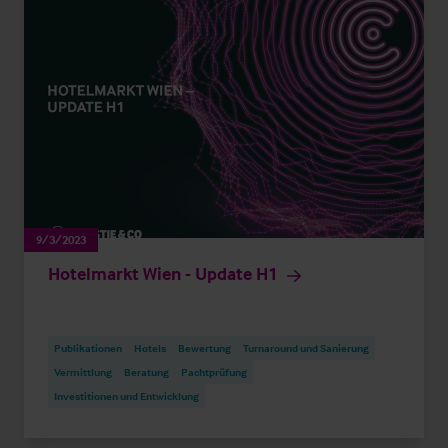
9/3/2023
Hotelmarkt Wien - Update H1
Publikationen
Hotels
Bewertung
Turnaround und Sanierung
Vermittlung
Beratung
Pachtprüfung
Investitionen und Entwicklung