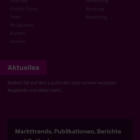
Über uns
Vermittlung
Christie Group
Beratung
Team
Bewertung
Neuigkeiten
Kontakt
Karriere
Aktuelles
Bleiben Sie auf dem Laufenden über unsere neuesten
Angebote und vieles mehr…
Markttrends, Publikationen, Berichte