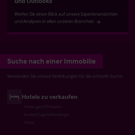
und Outlooks
Werfen Sie einen Blick auf unsere Expertenansichten
und Analysen in allen unseren Branchen
Suche nach einer Immobilie
Verwenden Sie unsere Verlinkungen für die schnelle Suche.
Hotels zu verkaufen
Hotel garni/Pension
Hostel/Jugendherberge
Hotel