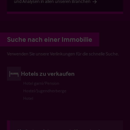
und Analysen in allen unseren Branchen
Suche nach einer Immobilie
Verwenden Sie unsere Verlinkungen für die schnelle Suche.
Hotels zu verkaufen
Hotel garni/Pension
Hostel/Jugendherberge
Hotel