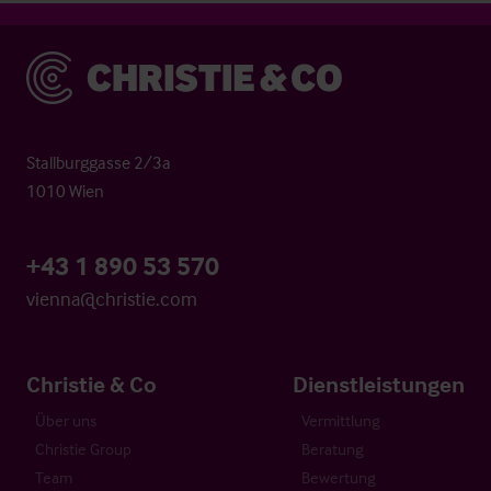
Christie & Co
Stallburggasse 2/3a
1010 Wien
+43 1 890 53 570
vienna@christie.com
Christie & Co
Dienstleistungen
Über uns
Vermittlung
Christie Group
Beratung
Team
Bewertung