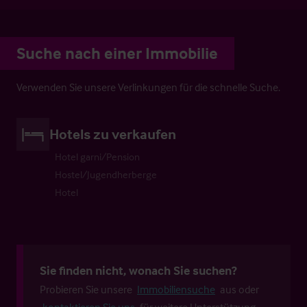
Suche nach einer Immobilie
Verwenden Sie unsere Verlinkungen für die schnelle Suche.
Hotels zu verkaufen
Hotel garni/Pension
Hostel/Jugendherberge
Hotel
Sie finden nicht, wonach Sie suchen?
Probieren Sie unsere
Immobiliensuche
aus oder