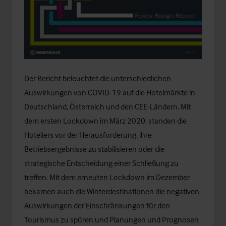
Der Bericht beleuchtet die unterschiedlichen
Auswirkungen von COVID-19 auf die Hotelmärkte in
Deutschland, Österreich und den CEE-Ländern. Mit
dem ersten Lockdown im März 2020, standen die
Hoteliers vor der Herausforderung, ihre
Betriebsergebnisse zu stabilisieren oder die
strategische Entscheidung einer Schließung zu
treffen. Mit dem erneuten Lockdown im Dezember
bekamen auch die Winterdestinationen die negativen
Auswirkungen der Einschränkungen für den
Tourismus zu spüren und Planungen und Prognosen