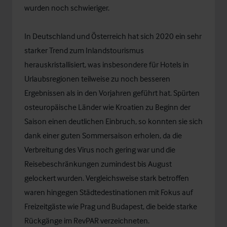
wurden noch schwieriger.
In Deutschland und Österreich hat sich 2020 ein sehr
starker Trend zum Inlandstourismus
herauskristallisiert, was insbesondere für Hotels in
Urlaubsregionen teilweise zu noch besseren
Ergebnissen als in den Vorjahren geführt hat. Spürten
osteuropäische Länder wie Kroatien zu Beginn der
Saison einen deutlichen Einbruch, so konnten sie sich
dank einer guten Sommersaison erholen, da die
Verbreitung des Virus noch gering war und die
Reisebeschränkungen zumindest bis August
gelockert wurden. Vergleichsweise stark betroffen
waren hingegen Städtedestinationen mit Fokus auf
Freizeitgäste wie Prag und Budapest, die beide starke
Rückgänge im RevPAR verzeichneten.