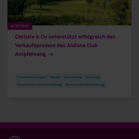
8/27/2023
Christie & Co unterstützt erfolgreich den
Verkaufsprozess des Aldiana Club
Ampfelwang
Pressemitteilungen
Hotels
Vermittlung
Beratung
Investitionen und Entwicklung
Turnaround und Sanierung