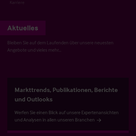
Karriere
Aktuelles
Bleiben Sie auf dem Laufenden über unsere neuesten
Angebote und vieles mehr…
Markttrends, Publikationen, Berichte
und Outlooks
Werfen Sie einen Blick auf unsere Expertenansichten
und Analysen in allen unseren Branchen