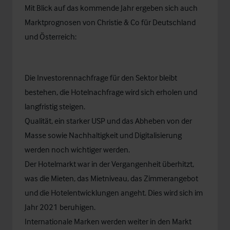
Mit Blick auf das kommende Jahr ergeben sich auch
Marktprognosen von Christie & Co für Deutschland
und Österreich:
Die Investorennachfrage für den Sektor bleibt
bestehen, die Hotelnachfrage wird sich erholen und
langfristig steigen.
Qualität, ein starker USP und das Abheben von der
Masse sowie Nachhaltigkeit und Digitalisierung
werden noch wichtiger werden.
Der Hotelmarkt war in der Vergangenheit überhitzt,
was die Mieten, das Mietniveau, das Zimmerangebot
und die Hotelentwicklungen angeht. Dies wird sich im
Jahr 2021 beruhigen.
Internationale Marken werden weiter in den Markt