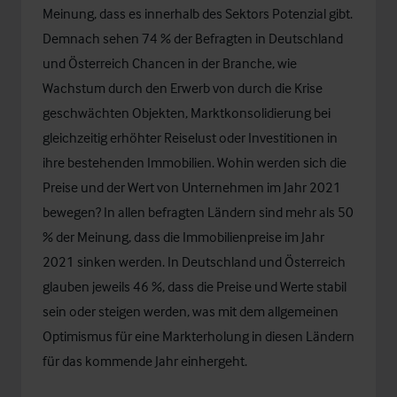
Meinung, dass es innerhalb des Sektors Potenzial gibt.
Demnach sehen 74 % der Befragten in Deutschland
und Österreich Chancen in der Branche, wie
Wachstum durch den Erwerb von durch die Krise
geschwächten Objekten, Marktkonsolidierung bei
gleichzeitig erhöhter Reiselust oder Investitionen in
ihre bestehenden Immobilien. Wohin werden sich die
Preise und der Wert von Unternehmen im Jahr 2021
bewegen? In allen befragten Ländern sind mehr als 50
% der Meinung, dass die Immobilienpreise im Jahr
2021 sinken werden. In Deutschland und Österreich
glauben jeweils 46 %, dass die Preise und Werte stabil
sein oder steigen werden, was mit dem allgemeinen
Optimismus für eine Markterholung in diesen Ländern
für das kommende Jahr einhergeht.