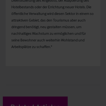
Diversifizierung des Angebots, der Adaptierung des
Hotelbestands oder der Errichtung neuer Hotels. Die
öffentliche Verwaltung wird diesen Sektor in einem so
attraktiven Gebiet, das den Tourismus aber auch
dringend benötigt, neu gestalten müssen, um
nachhaltiges Wachstum zu ermöglichen und für
seine Bewohner auch weiterhin Wohlstand und
Arbeitsplätze zu schaffen."