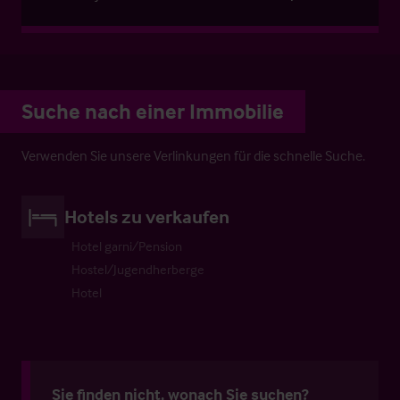
Suche nach einer Immobilie
Verwenden Sie unsere Verlinkungen für die schnelle Suche.
Hotels zu verkaufen
Hotel garni/Pension
Hostel/Jugendherberge
Hotel
Sie finden nicht, wonach Sie suchen?