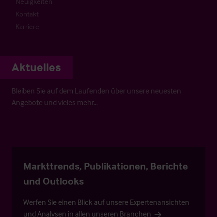
Neuigkeiten
Kontakt
Karriere
Aktuelles
Bleiben Sie auf dem Laufenden über unsere neuesten
Angebote und vieles mehr…
Markttrends, Publikationen, Berichte
und Outlooks
Werfen Sie einen Blick auf unsere Expertenansichten
und Analysen in allen unseren Branchen