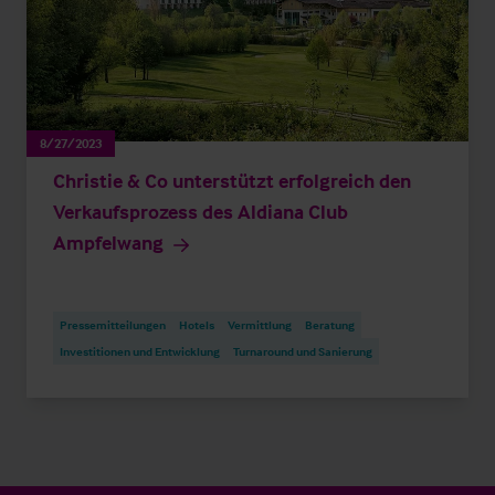
8/27/2023
Christie & Co unterstützt erfolgreich den
Verkaufsprozess des Aldiana Club
Ampfelwang
Pressemitteilungen
Hotels
Vermittlung
Beratung
Investitionen und Entwicklung
Turnaround und Sanierung