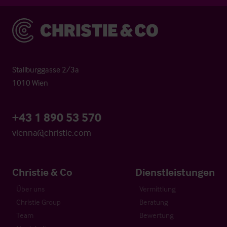
Christie & Co
Stallburggasse 2/3a
1010 Wien
+43 1 890 53 570
vienna@christie.com
Christie & Co
Dienstleistungen
Über uns
Vermittlung
Christie Group
Beratung
Team
Bewertung