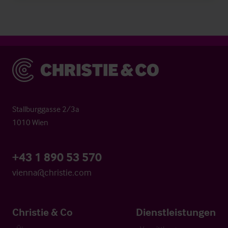
Christie & Co
Stallburggasse 2/3a
1010 Wien
+43 1 890 53 570
vienna@christie.com
Christie & Co
Dienstleistungen