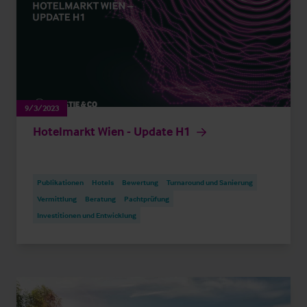
9/3/2023
Hotelmarkt Wien - Update H1
Publikationen
Hotels
Bewertung
Turnaround und Sanierung
Vermittlung
Beratung
Pachtprüfung
Investitionen und Entwicklung