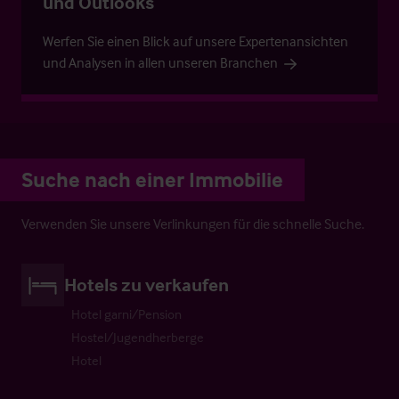
und Outlooks
Werfen Sie einen Blick auf unsere Expertenansichten
und Analysen in allen unseren Branchen
Suche nach einer Immobilie
Verwenden Sie unsere Verlinkungen für die schnelle Suche.
Hotels zu verkaufen
Hotel garni/Pension
Hostel/Jugendherberge
Hotel