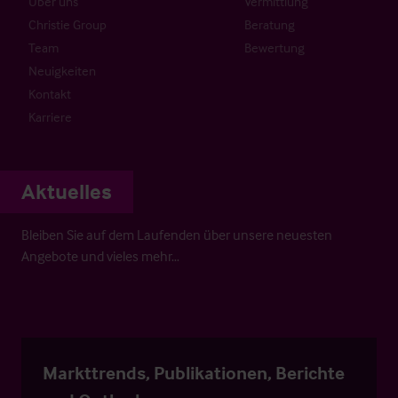
Über uns
Vermittlung
Christie Group
Beratung
Team
Bewertung
Neuigkeiten
Kontakt
Karriere
Aktuelles
Bleiben Sie auf dem Laufenden über unsere neuesten
Angebote und vieles mehr…
Markttrends, Publikationen, Berichte