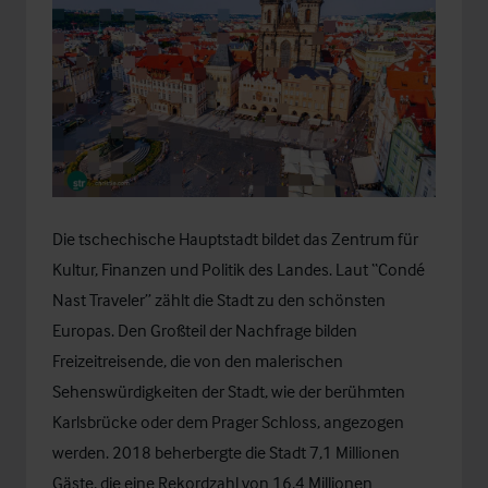
Die tschechische Hauptstadt bildet das Zentrum für
Kultur, Finanzen und Politik des Landes. Laut “Condé
Nast Traveler” zählt die Stadt zu den schönsten
Europas. Den Großteil der Nachfrage bilden
Freizeitreisende, die von den malerischen
Sehenswürdigkeiten der Stadt, wie der berühmten
Karlsbrücke oder dem Prager Schloss, angezogen
werden. 2018 beherbergte die Stadt 7,1 Millionen
Gäste, die eine Rekordzahl von 16,4 Millionen