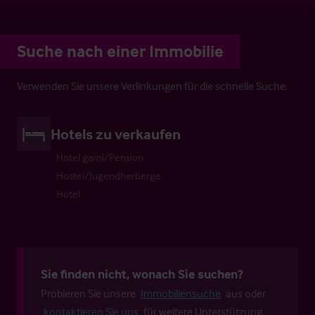
Suche nach einer Immobilie
Verwenden Sie unsere Verlinkungen für die schnelle Suche.
Hotels zu verkaufen
Hotel garni/Pension
Hostel/Jugendherberge
Hotel
Sie finden nicht, wonach Sie suchen?
Probieren Sie unsere
Immobiliensuche
aus oder
kontaktieren Sie uns
für weitere Unterstützung.