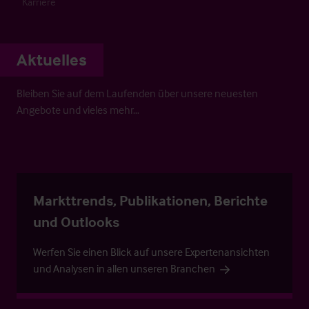
Karriere
Aktuelles
Bleiben Sie auf dem Laufenden über unsere neuesten
Angebote und vieles mehr…
Markttrends, Publikationen, Berichte
und Outlooks
Werfen Sie einen Blick auf unsere Expertenansichten
und Analysen in allen unseren Branchen