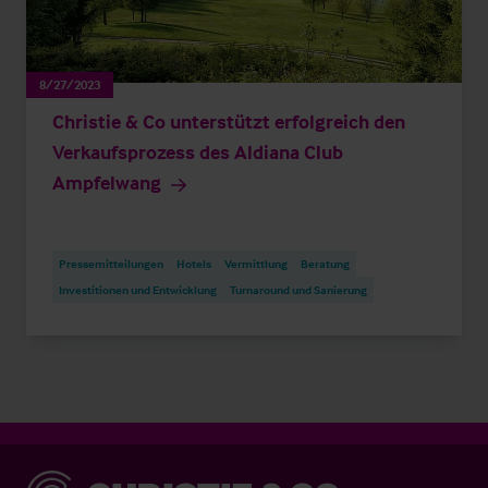
8/27/2023
Christie & Co unterstützt erfolgreich den
Verkaufsprozess des Aldiana Club
Ampfelwang
Pressemitteilungen
Hotels
Vermittlung
Beratung
Investitionen und Entwicklung
Turnaround und Sanierung
Christie & Co