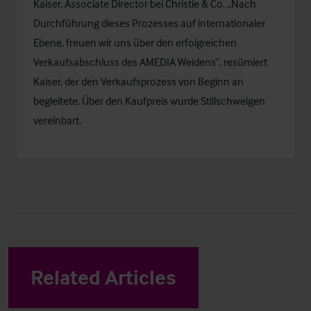
Kaiser, Associate Director bei Christie & Co. „Nach
Durchführung dieses Prozesses auf internationaler
Ebene, freuen wir uns über den erfolgreichen
Verkaufsabschluss des AMEDIA Weidens“, resümiert
Kaiser, der den Verkaufsprozess von Beginn an
begleitete. Über den Kaufpreis wurde Stillschweigen
vereinbart.
Related Articles