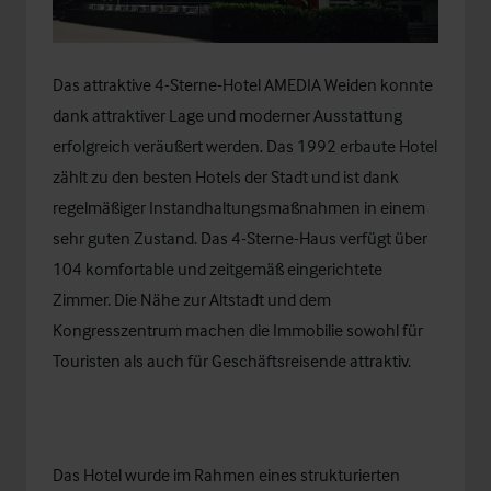
Das attraktive 4-Sterne-Hotel AMEDIA Weiden konnte
dank attraktiver Lage und moderner Ausstattung
erfolgreich veräußert werden. Das 1992 erbaute Hotel
zählt zu den besten Hotels der Stadt und ist dank
regelmäßiger Instandhaltungsmaßnahmen in einem
sehr guten Zustand. Das 4-Sterne-Haus verfügt über
104 komfortable und zeitgemäß eingerichtete
Zimmer. Die Nähe zur Altstadt und dem
Kongresszentrum machen die Immobilie sowohl für
Touristen als auch für Geschäftsreisende attraktiv.
Das Hotel wurde im Rahmen eines strukturierten