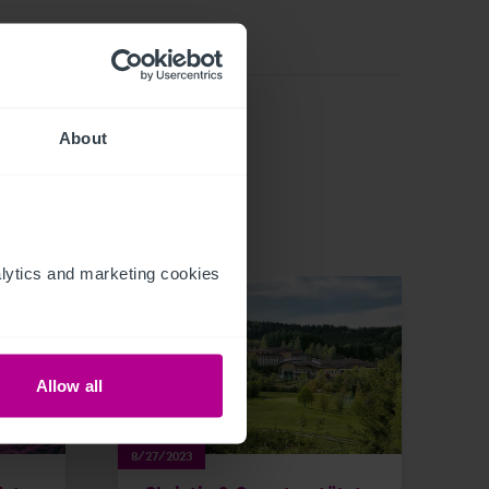
About
ytics and marketing cookies 
Allow all
8/27/2023