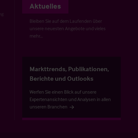
Aktuelles
ng
Bleiben Sie auf dem Laufenden über
unsere neuesten Angebote und vieles
mehr…
Markttrends, Publikationen,
Berichte und Outlooks
Werfen Sie einen Blick auf unsere
Expertenansichten und Analysen in allen
unseren Branchen