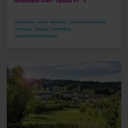
Hotelmarkt Wien - Update H1
Publikationen
Hotels
Bewertung
Turnaround und Sanierung
Vermittlung
Beratung
Pachtprüfung
Investitionen und Entwicklung