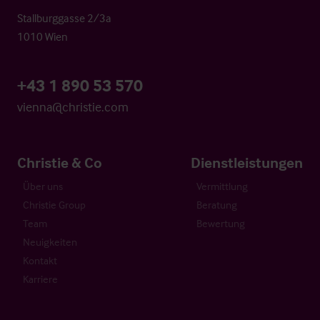
Stallburggasse 2/3a
1010 Wien
+43 1 890 53 570
vienna@christie.com
Christie & Co
Dienstleistungen
Über uns
Vermittlung
Christie Group
Beratung
Team
Bewertung
Neuigkeiten
Kontakt
Karriere