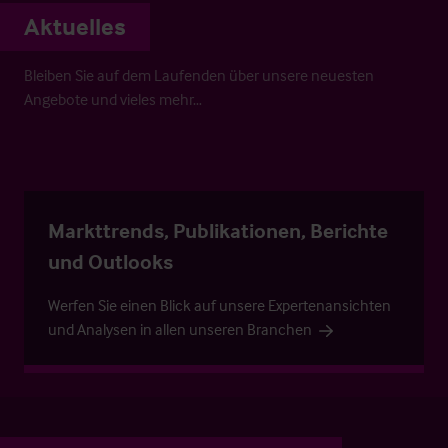
Aktuelles
Bleiben Sie auf dem Laufenden über unsere neuesten
Angebote und vieles mehr…
Markttrends, Publikationen, Berichte
und Outlooks
Werfen Sie einen Blick auf unsere Expertenansichten
und Analysen in allen unseren Branchen