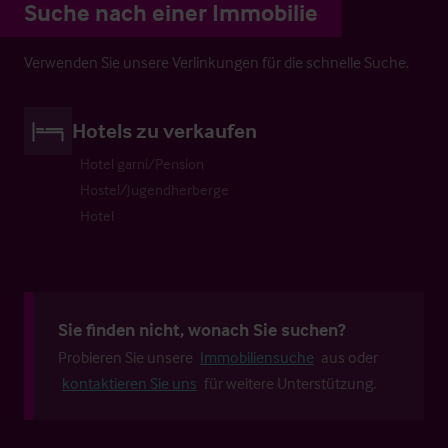
Suche nach einer Immobilie
Verwenden Sie unsere Verlinkungen für die schnelle Suche.
Hotels zu verkaufen
Hotel garni/Pension
Hostel/Jugendherberge
Hotel
Sie finden nicht, wonach Sie suchen?
Probieren Sie unsere
Immobiliensuche
aus oder
kontaktieren Sie uns
für weitere Unterstützung.