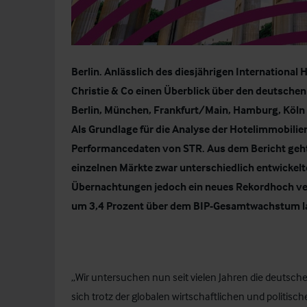
Berlin. Anlässlich des diesjährigen International
Christie & Co einen
Überblick über den deutschen
Berlin, München, Frankfurt/Main, Hamburg, Köln 
Als Grundlage für die Analyse der Hotelimmobili
Performancedaten von STR. Aus dem Bericht geht 
einzelnen Märkte zwar unterschiedlich entwickelt
Übernachtungen jedoch ein neues Rekordhoch ve
um 3,4 Prozent über dem BIP-Gesamtwachstum l
„Wir untersuchen nun seit vielen Jahren die deutsche
sich trotz der globalen wirtschaftlichen und politi