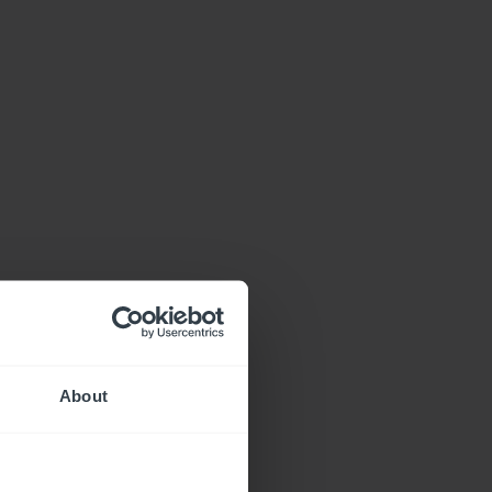
About