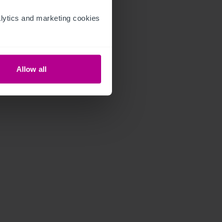
ytics and marketing cookies 
Allow all