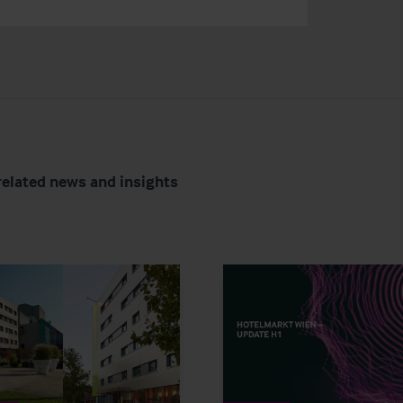
related news and insights