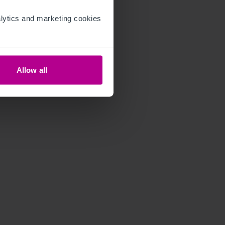
ytics and marketing cookies 
Allow all