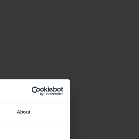
About