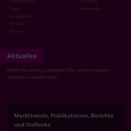
Christie Group
Beratung
Team
Bewertung
Neuigkeiten
Kontakt
Karriere
Aktuelles
Bleiben Sie auf dem Laufenden über unsere neuesten
Angebote und vieles mehr…
Markttrends, Publikationen, Berichte
und Outlooks