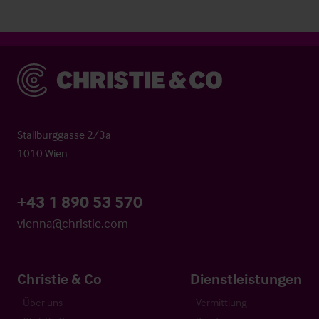
Christie & Co
Stallburggasse 2/3a
1010 Wien
+43 1 890 53 570
vienna@christie.com
Christie & Co
Dienstleistungen
Über uns
Vermittlung