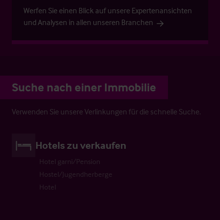
Werfen Sie einen Blick auf unsere Expertenansichten
und Analysen in allen unseren Branchen
Suche nach einer Immobilie
Verwenden Sie unsere Verlinkungen für die schnelle Suche.
Hotels zu verkaufen
Hotel garni/Pension
Hostel/Jugendherberge
Hotel