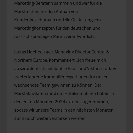
Marketing-Beraterin sammeln und war für die
Marktrecherche, den Aufbau von
Kundenbeziehungen und die Gestaltung von
Marketingkonzepten für den deutschen und
russischsprachigen Raum verantwortlich.
Lukas Hochedlinger
, Managing Director Central &
Northern Europe, kommentiert: „Ich freue mich
außerordentlich mit Sophie Paus und Viktoria Turkov
zwei erfahrene Immobilienexpertinnen für unser
wachsendes Team gewinnen zu können. Der
Marktaktivitäten rund um Hotelimmobilien haben in
den ersten Monaten 2024 extrem zugenommen,
sodass wir unsere Teams in den nächsten Monaten
auch noch weiter verstärken werden.“