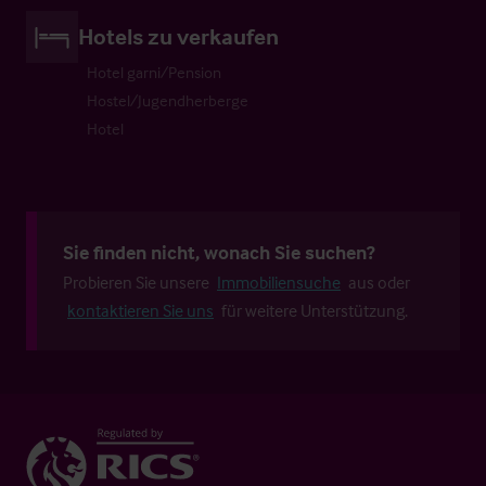
Hotels zu verkaufen
Hotel garni/Pension
Hostel/Jugendherberge
Hotel
Sie finden nicht, wonach Sie suchen?
Probieren Sie unsere
Immobiliensuche
aus oder
kontaktieren Sie uns
für weitere Unterstützung.