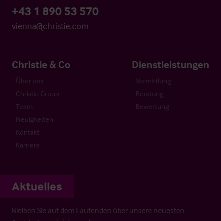
+43 1 890 53 570
vienna@christie.com
Christie & Co
Dienstleistungen
Über uns
Vermittlung
Christie Group
Beratung
Team
Bewertung
Neuigkeiten
Kontakt
Karriere
Aktuelles
Bleiben Sie auf dem Laufenden über unsere neuesten