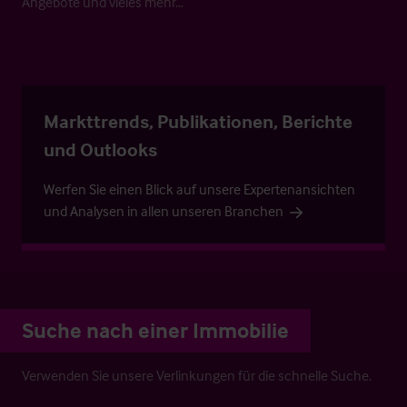
Angebote und vieles mehr…
Markttrends, Publikationen, Berichte
und Outlooks
Werfen Sie einen Blick auf unsere Expertenansichten
und Analysen in allen unseren Branchen
Suche nach einer Immobilie
Verwenden Sie unsere Verlinkungen für die schnelle Suche.