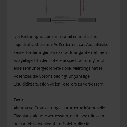
Der Factoringnutzer kann somit schnell seine
Liquidität verbessern. Außerdem ist das Ausfallrisiko
seiner Forderungen an das Factoringunternehmen
ausgelagert. In der Hotellerie spielt Factoring noch
eine sehr untergeordnete Rolle. Allerdings hat es
Potenzial, die Corona bedingt ungünstige
Liquiditätssituation vieler Hoteliers zu verbessern.
Fazit
Alternative Finanzierungsinstrumente können die
Eigenkapitalquote verbessern, nicht beeinflussen
oder auch verschlechtern. Solche, die die