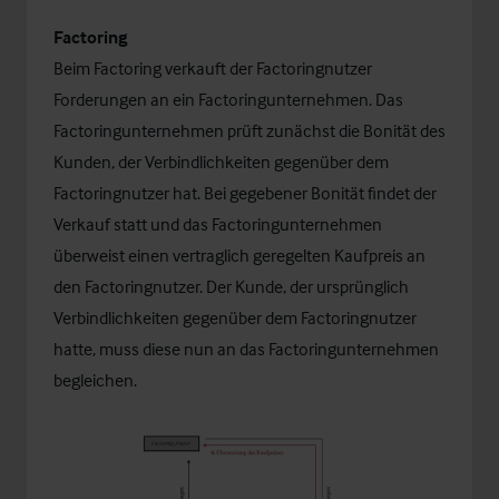
Factoring
Beim Factoring verkauft der Factoringnutzer
Forderungen an ein Factoringunternehmen. Das
Factoringunternehmen prüft zunächst die Bonität des
Kunden, der Verbindlichkeiten gegenüber dem
Factoringnutzer hat. Bei gegebener Bonität findet der
Verkauf statt und das Factoringunternehmen
überweist einen vertraglich geregelten Kaufpreis an
den Factoringnutzer. Der Kunde, der ursprünglich
Verbindlichkeiten gegenüber dem Factoringnutzer
hatte, muss diese nun an das Factoringunternehmen
begleichen.