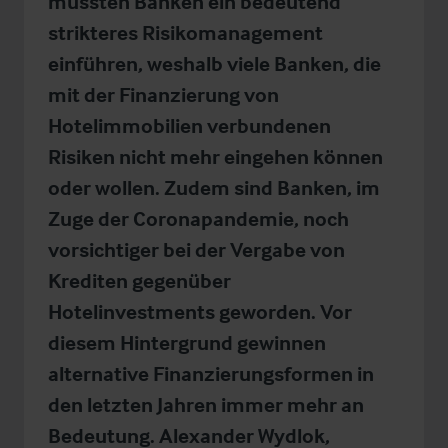
mussten Banken ein bedeutend
strikteres Risikomanagement
einführen, weshalb viele Banken, die
mit der Finanzierung von
Hotelimmobilien verbundenen
Risiken nicht mehr eingehen können
oder wollen. Zudem sind Banken, im
Zuge der Coronapandemie, noch
vorsichtiger bei der Vergabe von
Krediten gegenüber
Hotelinvestments geworden. Vor
diesem Hintergrund gewinnen
alternative Finanzierungsformen in
den letzten Jahren immer mehr an
Bedeutung. Alexander Wydlok,