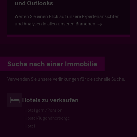
und Outlooks
Werfen Sie einen Blick auf unsere Expertenansichten
und Analysen in allen unseren Branchen
Suche nach einer Immobilie
Verwenden Sie unsere Verlinkungen für die schnelle Suche.
Hotels zu verkaufen
Hotel garni/Pension
Hostel/Jugendherberge
Hotel