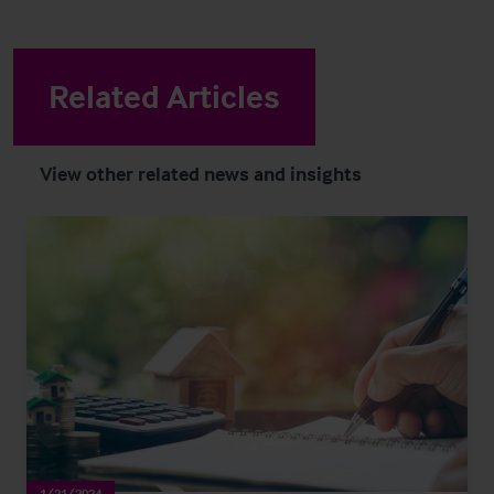
Related Articles
View other related news and insights
1/21/2024