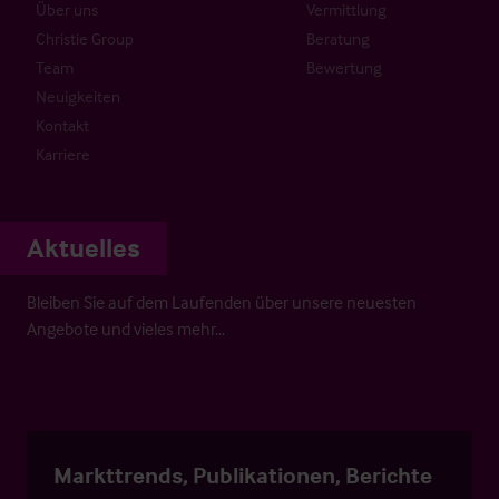
Über uns
Vermittlung
Christie Group
Beratung
Team
Bewertung
Neuigkeiten
Kontakt
Karriere
Aktuelles
Bleiben Sie auf dem Laufenden über unsere neuesten
Angebote und vieles mehr…
Markttrends, Publikationen, Berichte