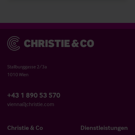
Christie & Co
Stallburggasse 2/3a
1010 Wien
+43 1 890 53 570
vienna@christie.com
Christie & Co
Dienstleistungen