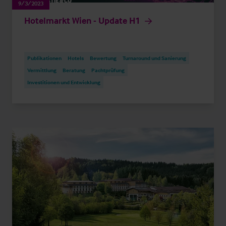
9/3/2023
Hotelmarkt Wien - Update H1
Publikationen
Hotels
Bewertung
Turnaround und Sanierung
Vermittlung
Beratung
Pachtprüfung
Investitionen und Entwicklung