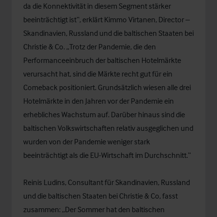
da die Konnektivität in diesem Segment stärker
beeinträchtigt ist“, erklärt
Kimmo Virtanen
, Director –
Skandinavien, Russland und die baltischen Staaten bei
Christie & Co. „Trotz der Pandemie, die den
Performanceeinbruch der baltischen Hotelmärkte
verursacht hat, sind die Märkte recht gut für ein
Comeback positioniert. Grundsätzlich wiesen alle drei
Hotelmärkte in den Jahren vor der Pandemie ein
erhebliches Wachstum auf. Darüber hinaus sind die
baltischen Volkswirtschaften relativ ausgeglichen und
wurden von der Pandemie weniger stark
beeinträchtigt als die EU-Wirtschaft im Durchschnitt.“
Reinis Ludins
, Consultant für Skandinavien, Russland
und die baltischen Staaten bei Christie & Co, fasst
zusammen: „Der Sommer hat den baltischen