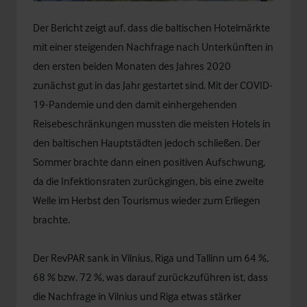
Der Bericht zeigt auf, dass die baltischen Hotelmärkte
mit einer steigenden Nachfrage nach Unterkünften in
den ersten beiden Monaten des Jahres 2020
zunächst gut in das Jahr gestartet sind. Mit der COVID-
19-Pandemie und den damit einhergehenden
Reisebeschränkungen mussten die meisten Hotels in
den baltischen Hauptstädten jedoch schließen. Der
Sommer brachte dann einen positiven Aufschwung,
da die Infektionsraten zurückgingen, bis eine zweite
Welle im Herbst den Tourismus wieder zum Erliegen
brachte.
Der RevPAR sank in Vilnius, Riga und Tallinn um 64 %,
68 % bzw. 72 %, was darauf zurückzuführen ist, dass
die Nachfrage in Vilnius und Riga etwas stärker