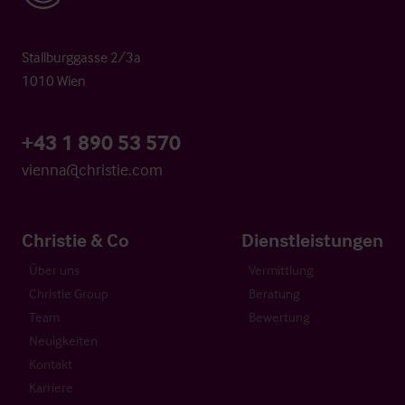
Stallburggasse 2/3a
1010 Wien
+43 1 890 53 570
vienna@christie.com
Christie & Co
Dienstleistungen
Über uns
Vermittlung
Christie Group
Beratung
Team
Bewertung
Neuigkeiten
Kontakt
Karriere