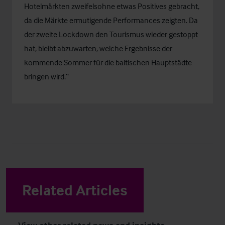
Hotelmärkten zweifelsohne etwas Positives gebracht,
da die Märkte ermutigende Performances zeigten. Da
der zweite Lockdown den Tourismus wieder gestoppt
hat, bleibt abzuwarten, welche Ergebnisse der
kommende Sommer für die baltischen Hauptstädte
bringen wird.“
Related Articles