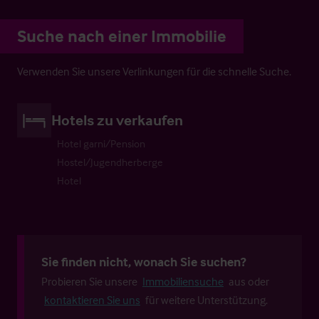
Suche nach einer Immobilie
Verwenden Sie unsere Verlinkungen für die schnelle Suche.
Hotels zu verkaufen
Hotel garni/Pension
Hostel/Jugendherberge
Hotel
Sie finden nicht, wonach Sie suchen?
Probieren Sie unsere
Immobiliensuche
aus oder
kontaktieren Sie uns
für weitere Unterstützung.