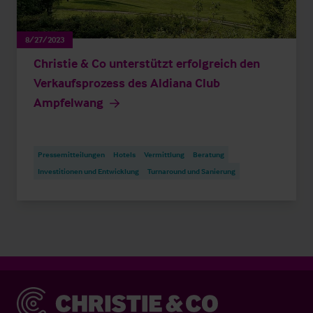
8/27/2023
Christie & Co unterstützt erfolgreich den
Verkaufsprozess des Aldiana Club
Ampfelwang
Pressemitteilungen
Hotels
Vermittlung
Beratung
Investitionen und Entwicklung
Turnaround und Sanierung
Christie & Co