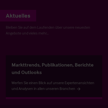
Aktuelles
Bleiben Sie auf dem Laufenden über unsere neuesten
Angebote und vieles mehr…
Markttrends, Publikationen, Berichte
und Outlooks
Werfen Sie einen Blick auf unsere Expertenansichten
und Analysen in allen unseren Branchen