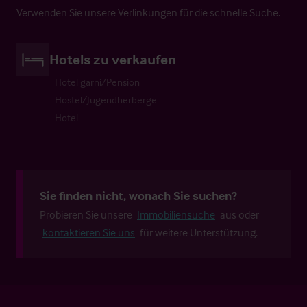
Verwenden Sie unsere Verlinkungen für die schnelle Suche.
Hotels zu verkaufen
Hotel garni/Pension
Hostel/Jugendherberge
Hotel
Sie finden nicht, wonach Sie suchen?
Probieren Sie unsere
Immobiliensuche
aus oder
kontaktieren Sie uns
für weitere Unterstützung.