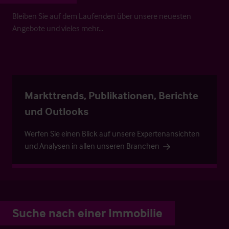
Bleiben Sie auf dem Laufenden über unsere neuesten
Angebote und vieles mehr…
Markttrends, Publikationen, Berichte
und Outlooks
Werfen Sie einen Blick auf unsere Expertenansichten
und Analysen in allen unseren Branchen
Suche nach einer Immobilie