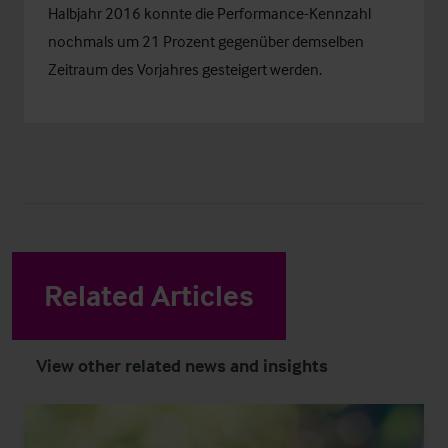
Halbjahr 2016 konnte die Performance-Kennzahl
nochmals um 21 Prozent gegenüber demselben
Zeitraum des Vorjahres gesteigert werden.
Related Articles
View other related news and insights