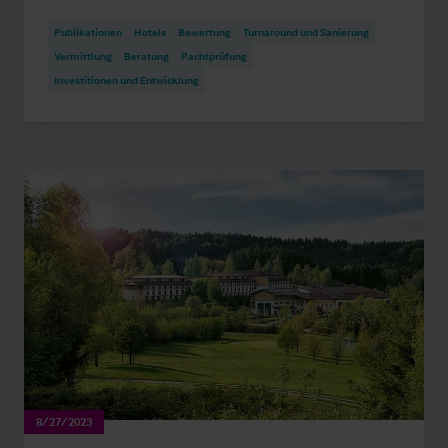
Publikationen
Hotels
Bewertung
Turnaround und Sanierung
Vermittlung
Beratung
Pachtprüfung
Investitionen und Entwicklung
8/27/2023