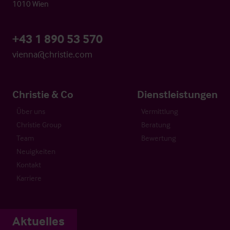
1010 Wien
+43 1 890 53 570
vienna@christie.com
Christie & Co
Dienstleistungen
Über uns
Vermittlung
Christie Group
Beratung
Team
Bewertung
Neuigkeiten
Kontakt
Karriere
Aktuelles