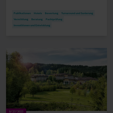
Publikationen
Hotels
Bewertung
Turnaround und Sanierung
Vermittlung
Beratung
Pachtprüfung
Investitionen und Entwicklung
8/27/2023