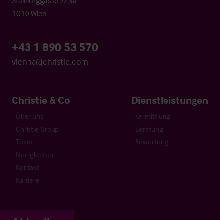
Stallburggasse 2/3a
1010 Wien
+43 1 890 53 570
vienna@christie.com
Christie & Co
Dienstleistungen
Über uns
Vermittlung
Christie Group
Beratung
Team
Bewertung
Neuigkeiten
Kontakt
Karriere