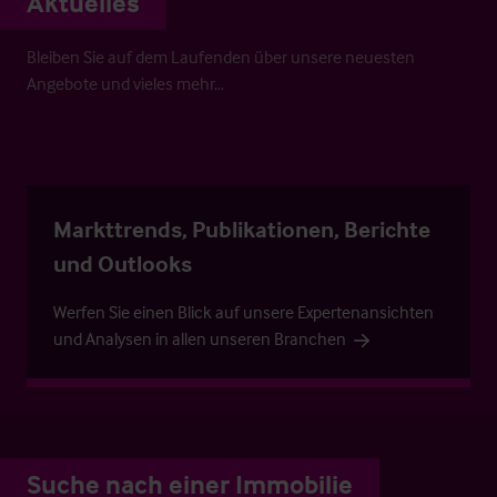
Aktuelles
Bleiben Sie auf dem Laufenden über unsere neuesten
Angebote und vieles mehr…
Markttrends, Publikationen, Berichte
und Outlooks
Werfen Sie einen Blick auf unsere Expertenansichten
und Analysen in allen unseren Branchen
Suche nach einer Immobilie