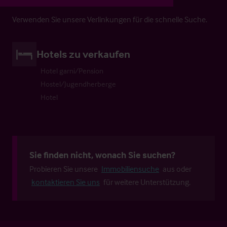
Verwenden Sie unsere Verlinkungen für die schnelle Suche.
Hotels zu verkaufen
Hotel garni/Pension
Hostel/Jugendherberge
Hotel
Sie finden nicht, wonach Sie suchen?
Probieren Sie unsere
Immobiliensuche
aus oder
kontaktieren Sie uns
für weitere Unterstützung.